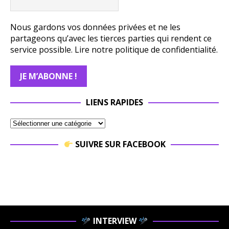
Nous gardons vos données privées et ne les
partageons qu’avec les tierces parties qui rendent ce
service possible.
Lire notre politique de confidentialité.
LIENS RAPIDES
SUIVRE SUR FACEBOOK
INTERVIEW