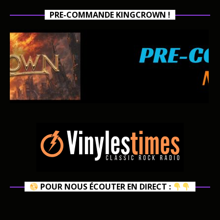
PRE-COMMANDE KINGCROWN !
POUR NOUS ÉCOUTER EN DIRECT :