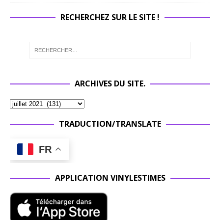
RECHERCHEZ SUR LE SITE !
ARCHIVES DU SITE.
TRADUCTION/TRANSLATE
FR
APPLICATION VINYLESTIMES