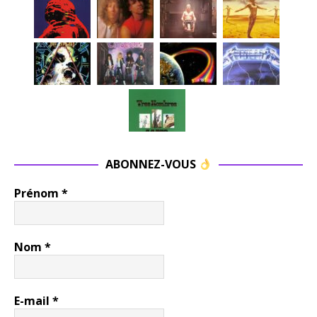
ABONNEZ-VOUS
Prénom
*
Nom
*
E-mail
*