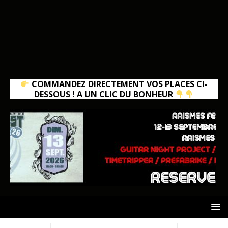
COMMANDEZ DIRECTEMENT VOS PLACES CI-
DESSOUS ! A UN CLIC DU BONHEUR