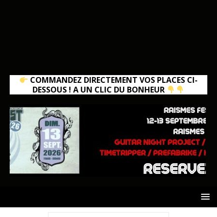
COMMANDEZ DIRECTEMENT VOS PLACES CI-
DESSOUS ! A UN CLIC DU BONHEUR