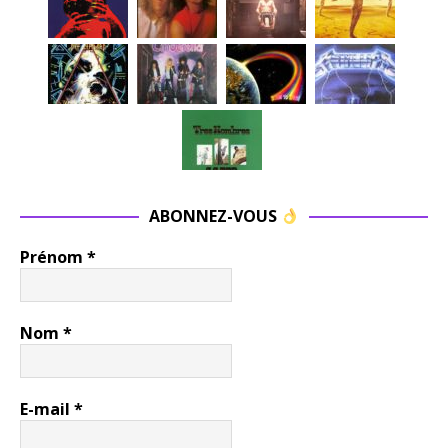
ABONNEZ-VOUS
Prénom
*
Nom
*
E-mail
*