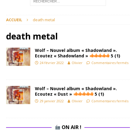
ACCUEIL
death metal
death metal
Wolf – Nouvel album « Shadowland ».
Ecoutez « Shadowland »
5 (1)
24 février 2022
Olivier
Commentaires fermés
Wolf – Nouvel album « Shadowland ».
Ecoutez « Dust »
5 (1)
29 janvier 2022
Olivier
Commentaires fermés
ON AIR !