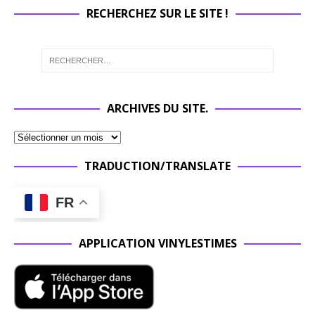
RECHERCHEZ SUR LE SITE !
ARCHIVES DU SITE.
TRADUCTION/TRANSLATE
FR
APPLICATION VINYLESTIMES