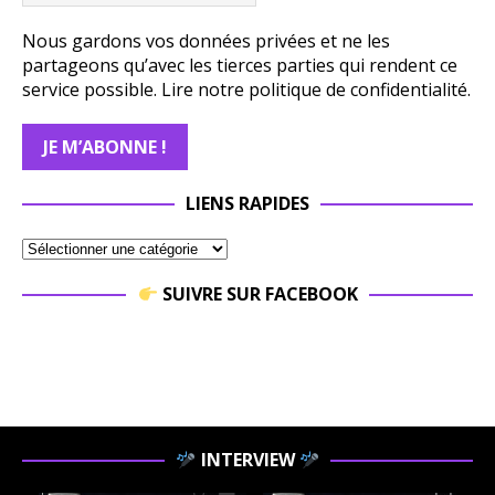
Nous gardons vos données privées et ne les
partageons qu’avec les tierces parties qui rendent ce
service possible.
Lire notre politique de confidentialité.
LIENS RAPIDES
SUIVRE SUR FACEBOOK
INTERVIEW