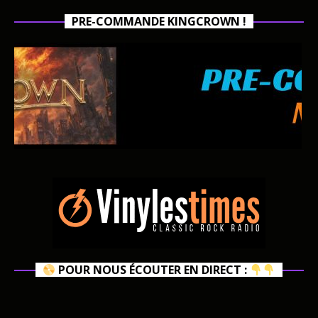
PRE-COMMANDE KINGCROWN !
POUR NOUS ÉCOUTER EN DIRECT :