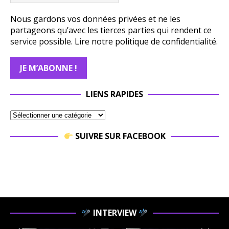
Nous gardons vos données privées et ne les
partageons qu’avec les tierces parties qui rendent ce
service possible.
Lire notre politique de confidentialité.
LIENS RAPIDES
SUIVRE SUR FACEBOOK
INTERVIEW