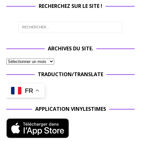
RECHERCHEZ SUR LE SITE !
ARCHIVES DU SITE.
TRADUCTION/TRANSLATE
FR
APPLICATION VINYLESTIMES