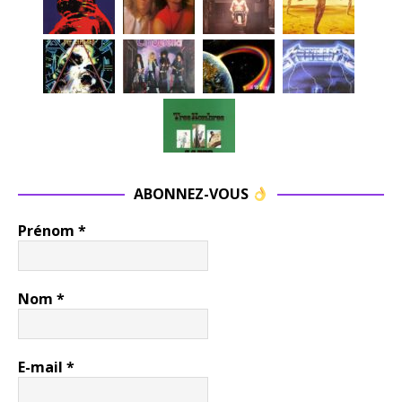
ABONNEZ-VOUS
Prénom
*
Nom
*
E-mail
*