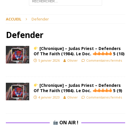
ACCUEIL
Defender
Defender
[Chronique] – Judas Priest – Defenders
Of The Faith (1984). Le Doc.
5 (10)
5 janvier 2026
Olivier
Commentaires fermés
[Chronique] – Judas Priest – Defenders
Of The Faith (1984). Le Doc.
5 (9)
4 janvier 2023
Olivier
Commentaires fermés
ON AIR !