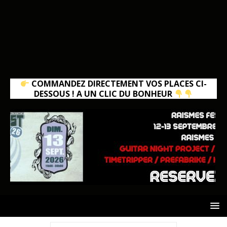
COMMANDEZ DIRECTEMENT VOS PLACES CI-
DESSOUS ! A UN CLIC DU BONHEUR