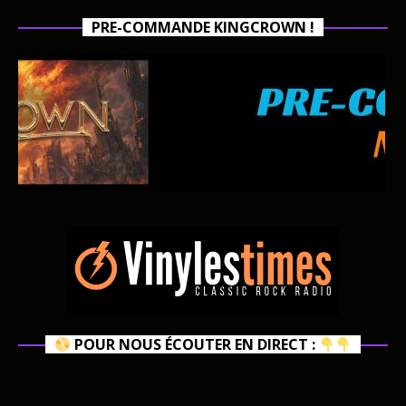
PRE-COMMANDE KINGCROWN !
POUR NOUS ÉCOUTER EN DIRECT :