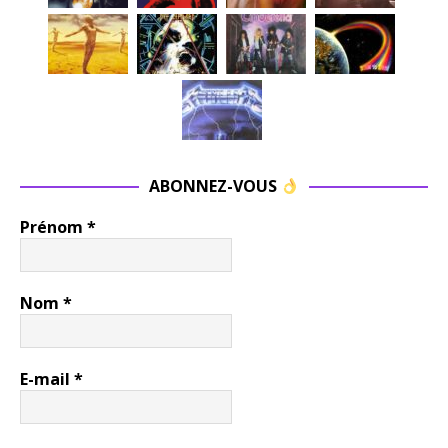
ABONNEZ-VOUS
Prénom
*
Nom
*
E-mail
*