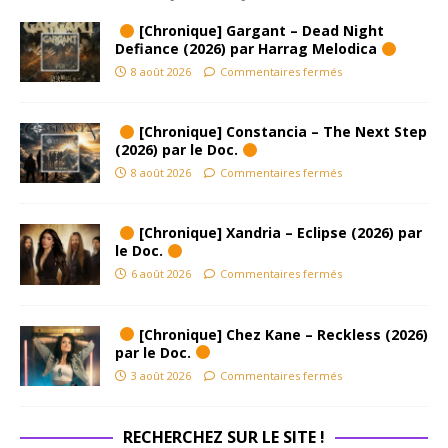
[Chronique] Gargant – Dead Night
Defiance (2026) par Harrag Melodica
8 août 2026
Commentaires fermés
[Chronique] Constancia – The Next Step
(2026) par le Doc.
8 août 2026
Commentaires fermés
[Chronique] Xandria – Eclipse (2026) par
le Doc.
6 août 2026
Commentaires fermés
[Chronique] Chez Kane – Reckless (2026)
par le Doc.
3 août 2026
Commentaires fermés
RECHERCHEZ SUR LE SITE !