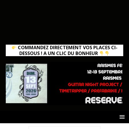
COMMANDEZ DIRECTEMENT VOS PLACES CI-
DESSOUS ! A UN CLIC DU BONHEUR