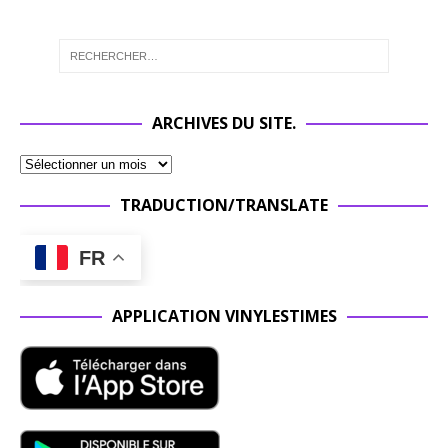
ARCHIVES DU SITE.
TRADUCTION/TRANSLATE
FR
APPLICATION VINYLESTIMES