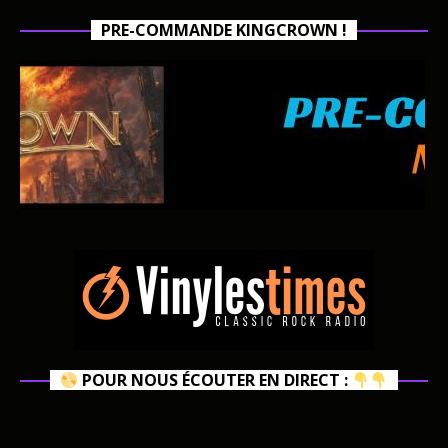
PRE-COMMANDE KINGCROWN !
POUR NOUS ÉCOUTER EN DIRECT :