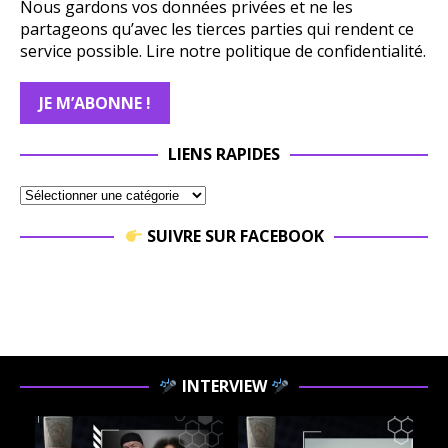
Nous gardons vos données privées et ne les
partageons qu’avec les tierces parties qui rendent ce
service possible.
Lire notre politique de confidentialité.
LIENS RAPIDES
SUIVRE SUR FACEBOOK
INTERVIEW