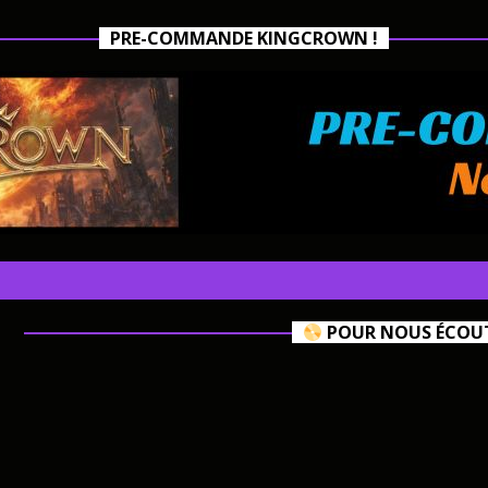
PRE-COMMANDE KINGCROWN !
POUR NOUS ÉCOUTE