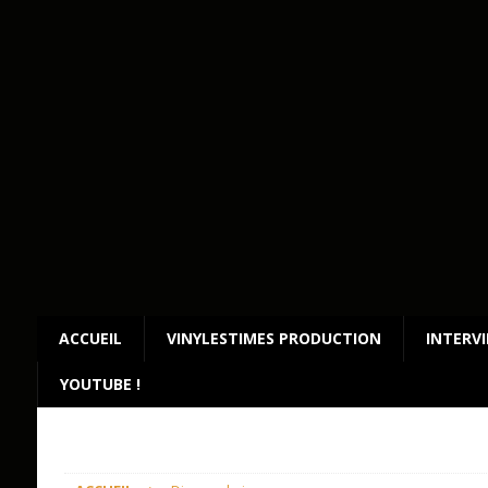
ACCUEIL
VINYLESTIMES PRODUCTION
INTERV
YOUTUBE !