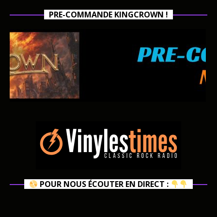
PRE-COMMANDE KINGCROWN !
POUR NOUS ÉCOUTER EN DIRECT :