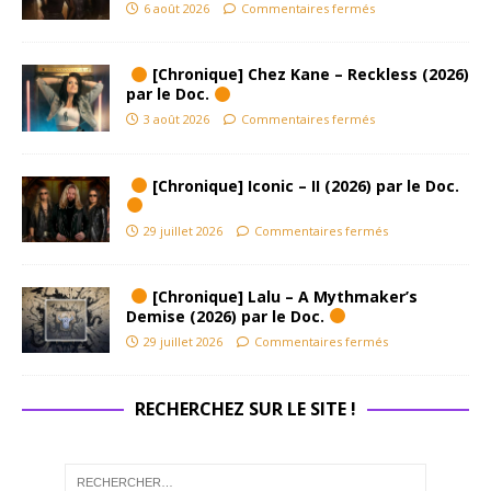
6 août 2026
Commentaires fermés
[Chronique] Chez Kane – Reckless (2026)
par le Doc.
3 août 2026
Commentaires fermés
[Chronique] Iconic – II (2026) par le Doc.
29 juillet 2026
Commentaires fermés
[Chronique] Lalu – A Mythmaker’s
Demise (2026) par le Doc.
29 juillet 2026
Commentaires fermés
RECHERCHEZ SUR LE SITE !