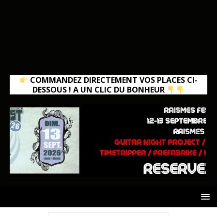
COMMANDEZ DIRECTEMENT VOS PLACES CI-
DESSOUS ! A UN CLIC DU BONHEUR