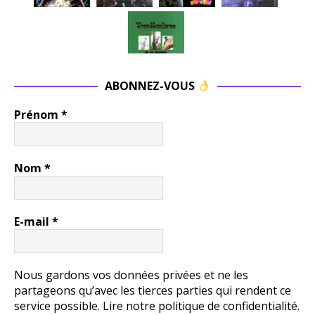
ABONNEZ-VOUS
Prénom
*
Nom
*
E-mail
*
Nous gardons vos données privées et ne les
partageons qu’avec les tierces parties qui rendent ce
service possible.
Lire notre politique de confidentialité.