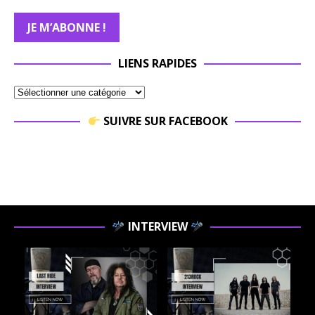
LIENS RAPIDES
SUIVRE SUR FACEBOOK
INTERVIEW