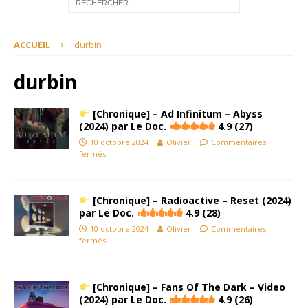
ACCUEIL
durbin
durbin
[Chronique] – Ad Infinitum – Abyss
(2024) par Le Doc.
4.9 (27)
10 octobre 2024
Olivier
Commentaires
fermés
[Chronique] – Radioactive – Reset (2024)
par Le Doc.
4.9 (28)
10 octobre 2024
Olivier
Commentaires
fermés
[Chronique] – Fans Of The Dark – Video
(2024) par Le Doc.
4.9 (26)