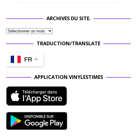
ARCHIVES DU SITE.
TRADUCTION/TRANSLATE
FR
APPLICATION VINYLESTIMES