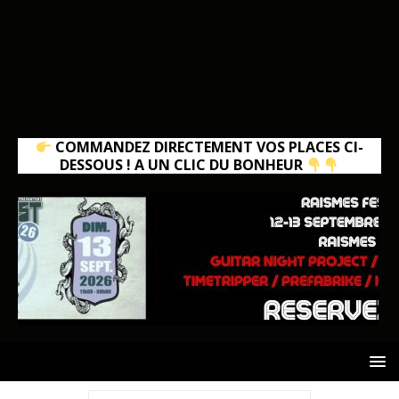
COMMANDEZ DIRECTEMENT VOS PLACES CI-
DESSOUS ! A UN CLIC DU BONHEUR