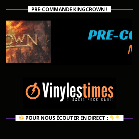
PRE-COMMANDE KINGCROWN !
POUR NOUS ÉCOUTER EN DIRECT :