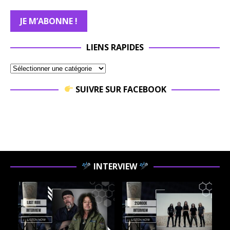
LIENS RAPIDES
SUIVRE SUR FACEBOOK
INTERVIEW