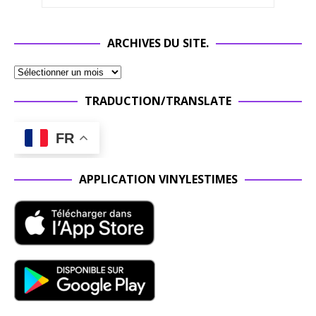
ARCHIVES DU SITE.
TRADUCTION/TRANSLATE
FR
APPLICATION VINYLESTIMES