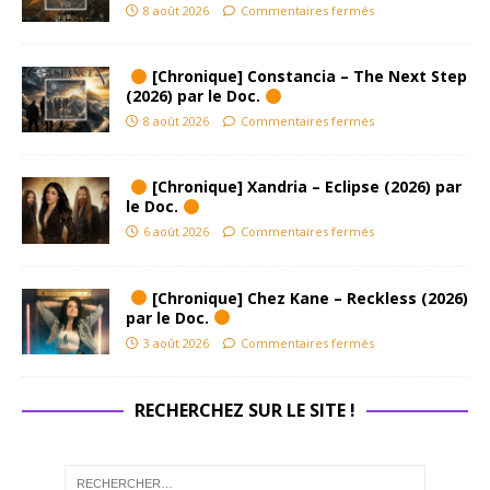
8 août 2026
Commentaires fermés
[Chronique] Constancia – The Next Step
(2026) par le Doc.
8 août 2026
Commentaires fermés
[Chronique] Xandria – Eclipse (2026) par
le Doc.
6 août 2026
Commentaires fermés
[Chronique] Chez Kane – Reckless (2026)
par le Doc.
3 août 2026
Commentaires fermés
RECHERCHEZ SUR LE SITE !