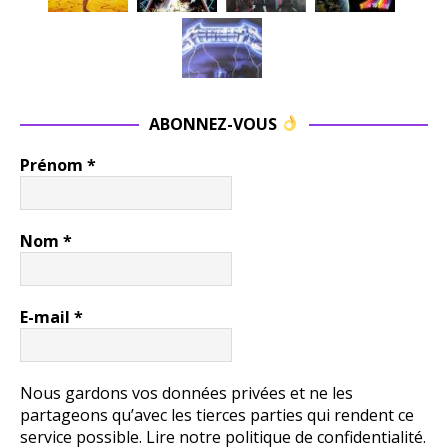
ABONNEZ-VOUS
Prénom
*
Nom
*
E-mail
*
Nous gardons vos données privées et ne les
partageons qu’avec les tierces parties qui rendent ce
service possible.
Lire notre politique de confidentialité.