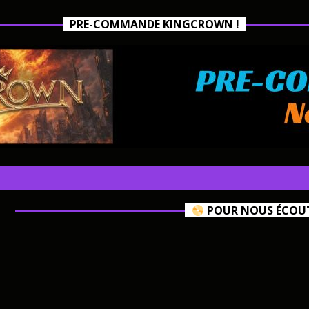
PRE-COMMANDE KINGCROWN !
POUR NOUS ÉCOUTE