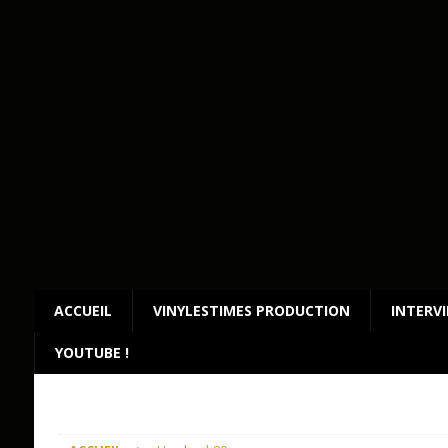
ACCUEIL
VINYLESTIMES PRODUCTION
INTERV
YOUTUBE !