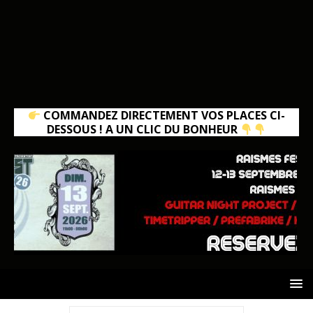
COMMANDEZ DIRECTEMENT VOS PLACES CI-
DESSOUS ! A UN CLIC DU BONHEUR