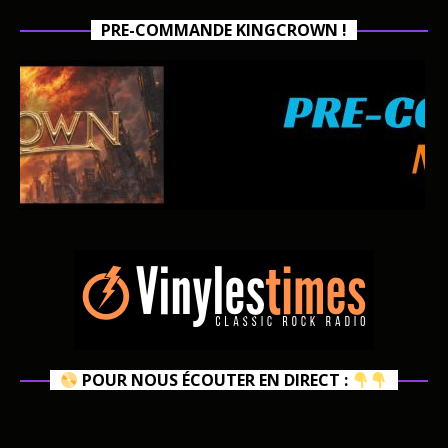
PRE-COMMANDE KINGCROWN !
POUR NOUS ÉCOUTER EN DIRECT :