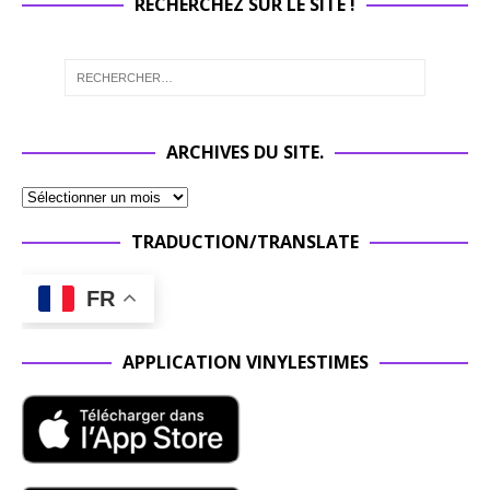
RECHERCHEZ SUR LE SITE !
ARCHIVES DU SITE.
TRADUCTION/TRANSLATE
FR
APPLICATION VINYLESTIMES