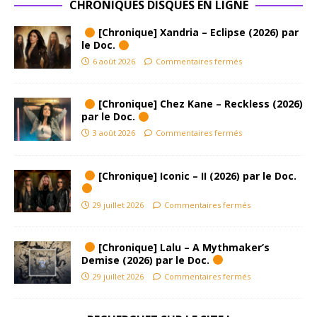
CHRONIQUES DISQUES EN LIGNE
[Chronique] Xandria – Eclipse (2026) par
le Doc.
6 août 2026
Commentaires fermés
[Chronique] Chez Kane – Reckless (2026)
par le Doc.
3 août 2026
Commentaires fermés
[Chronique] Iconic – II (2026) par le Doc.
29 juillet 2026
Commentaires fermés
[Chronique] Lalu – A Mythmaker’s
Demise (2026) par le Doc.
29 juillet 2026
Commentaires fermés