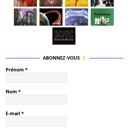
ABONNEZ-VOUS
Prénom
*
Nom
*
E-mail
*