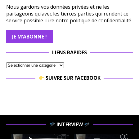
Nous gardons vos données privées et ne les
partageons qu’avec les tierces parties qui rendent ce
service possible.
Lire notre politique de confidentialité.
LIENS RAPIDES
SUIVRE SUR FACEBOOK
INTERVIEW