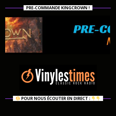
PRE-COMMANDE KINGCROWN !
POUR NOUS ÉCOUTER EN DIRECT :