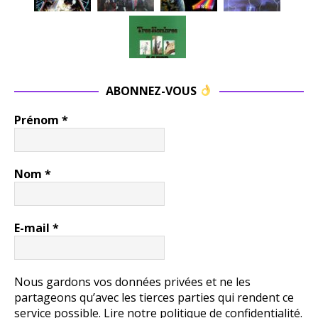
ABONNEZ-VOUS
Prénom
*
Nom
*
E-mail
*
Nous gardons vos données privées et ne les
partageons qu’avec les tierces parties qui rendent ce
service possible.
Lire notre politique de confidentialité.