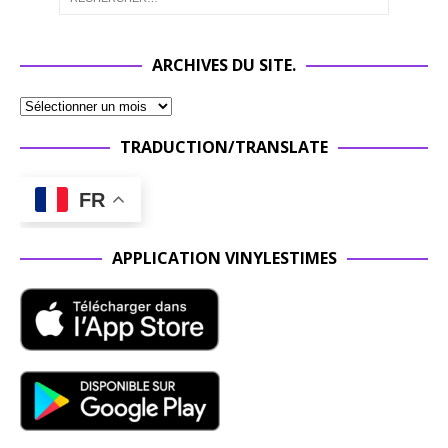
ARCHIVES DU SITE.
TRADUCTION/TRANSLATE
FR
APPLICATION VINYLESTIMES