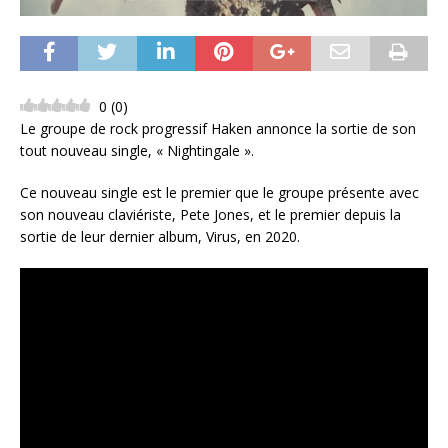
0
(
0
)
Le groupe de rock progressif Haken annonce la sortie de son
tout nouveau single, « Nightingale ».
Ce nouveau single est le premier que le groupe présente avec
son nouveau claviériste, Pete Jones, et le premier depuis la
sortie de leur dernier album, Virus, en 2020.