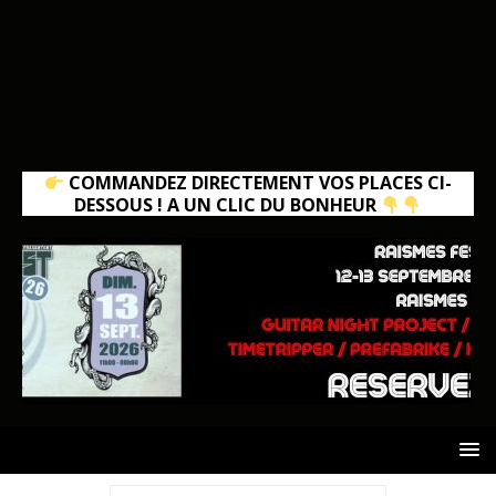
COMMANDEZ DIRECTEMENT VOS PLACES CI-
DESSOUS ! A UN CLIC DU BONHEUR