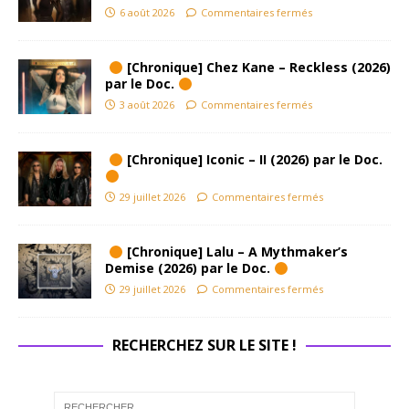
6 août 2026
Commentaires fermés
[Chronique] Chez Kane – Reckless (2026)
par le Doc.
3 août 2026
Commentaires fermés
[Chronique] Iconic – II (2026) par le Doc.
29 juillet 2026
Commentaires fermés
[Chronique] Lalu – A Mythmaker’s
Demise (2026) par le Doc.
29 juillet 2026
Commentaires fermés
RECHERCHEZ SUR LE SITE !