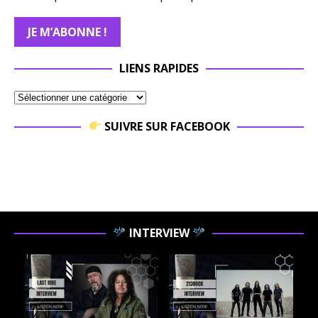
LIENS RAPIDES
SUIVRE SUR FACEBOOK
INTERVIEW