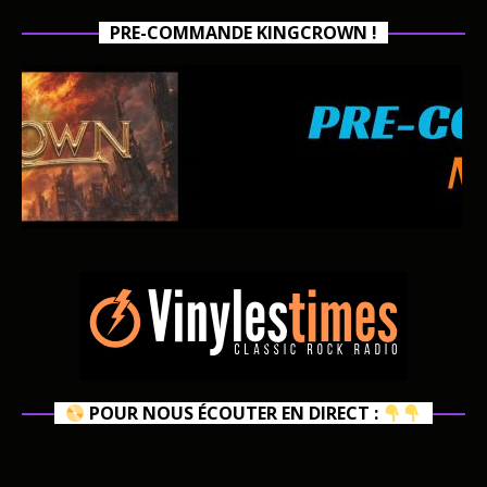
PRE-COMMANDE KINGCROWN !
POUR NOUS ÉCOUTER EN DIRECT :