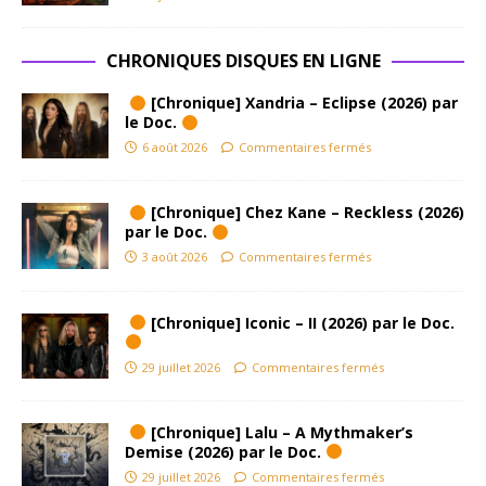
CHRONIQUES DISQUES EN LIGNE
[Chronique] Xandria – Eclipse (2026) par
le Doc.
6 août 2026
Commentaires fermés
[Chronique] Chez Kane – Reckless (2026)
par le Doc.
3 août 2026
Commentaires fermés
[Chronique] Iconic – II (2026) par le Doc.
29 juillet 2026
Commentaires fermés
[Chronique] Lalu – A Mythmaker’s
Demise (2026) par le Doc.
29 juillet 2026
Commentaires fermés