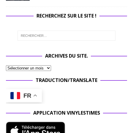
RECHERCHEZ SUR LE SITE !
ARCHIVES DU SITE.
TRADUCTION/TRANSLATE
FR
APPLICATION VINYLESTIMES