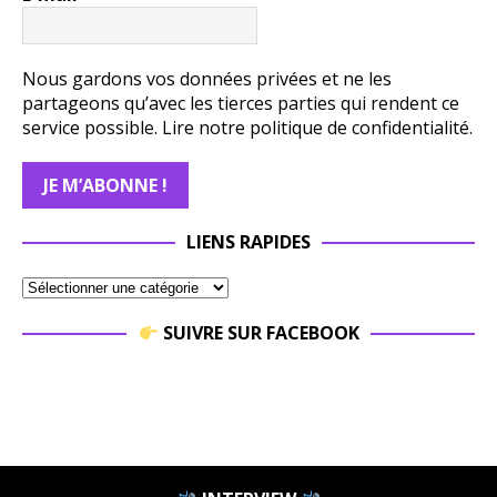
Nous gardons vos données privées et ne les
partageons qu’avec les tierces parties qui rendent ce
service possible.
Lire notre politique de confidentialité.
LIENS RAPIDES
SUIVRE SUR FACEBOOK