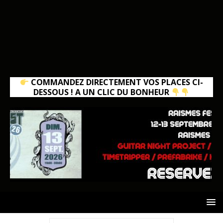
COMMANDEZ DIRECTEMENT VOS PLACES CI-
DESSOUS ! A UN CLIC DU BONHEUR