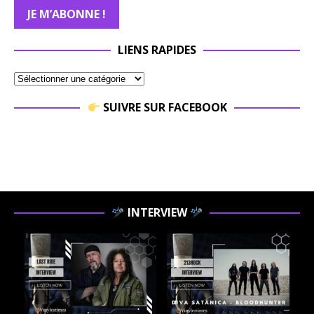
LIENS RAPIDES
SUIVRE SUR FACEBOOK
INTERVIEW