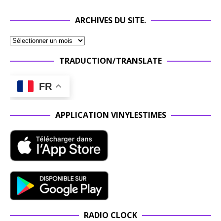
ARCHIVES DU SITE.
TRADUCTION/TRANSLATE
FR
APPLICATION VINYLESTIMES
RADIO CLOCK