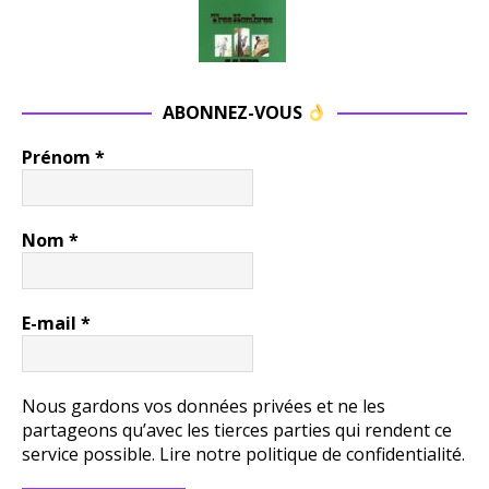
ABONNEZ-VOUS
Prénom
*
Nom
*
E-mail
*
Nous gardons vos données privées et ne les
partageons qu’avec les tierces parties qui rendent ce
service possible.
Lire notre politique de confidentialité.