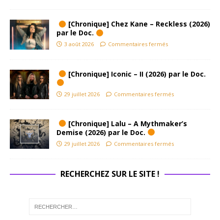
[Chronique] Chez Kane – Reckless (2026)
par le Doc.
3 août 2026
Commentaires fermés
[Chronique] Iconic – II (2026) par le Doc.
29 juillet 2026
Commentaires fermés
[Chronique] Lalu – A Mythmaker’s
Demise (2026) par le Doc.
29 juillet 2026
Commentaires fermés
RECHERCHEZ SUR LE SITE !