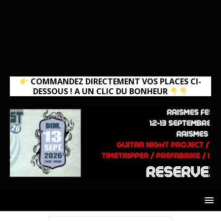
COMMANDEZ DIRECTEMENT VOS PLACES CI-
DESSOUS ! A UN CLIC DU BONHEUR