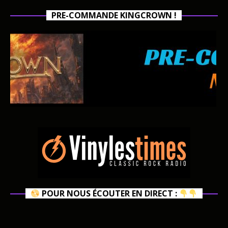
PRE-COMMANDE KINGCROWN !
POUR NOUS ÉCOUTER EN DIRECT :