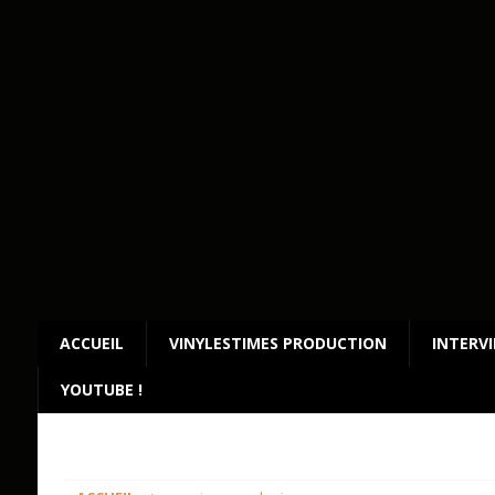
ACCUEIL
VINYLESTIMES PRODUCTION
INTERV
YOUTUBE !