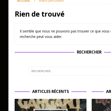
ACCUEIL
mario percudani
Rien de trouvé
Il semble que nous ne pouvons pas trouver ce que vous 
recherche peut vous aider.
RECHERCHER
ARTICLES RÉCENTS
AR