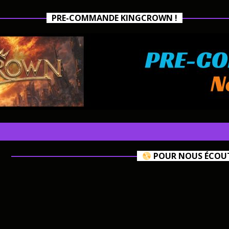
PRE-COMMANDE KINGCROWN !
POUR NOUS ÉCOUTE