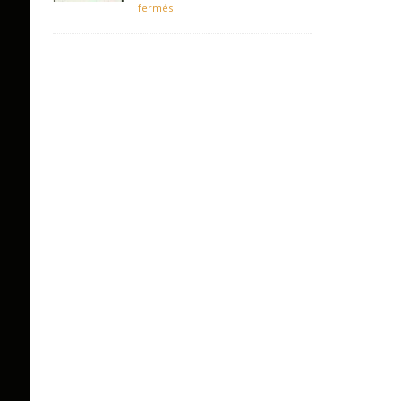
fermés