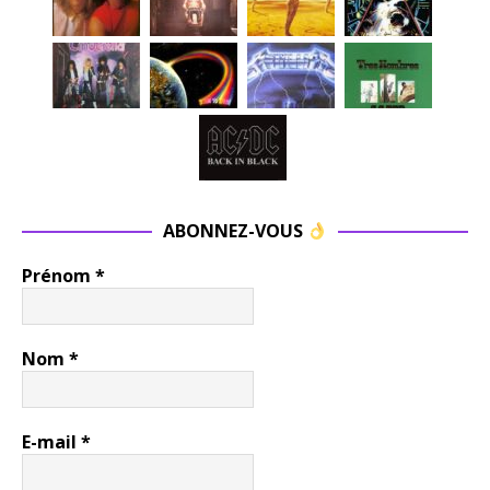
ABONNEZ-VOUS
Prénom
*
Nom
*
E-mail
*