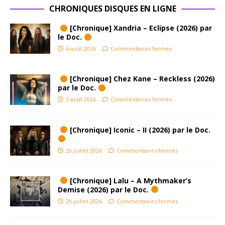
CHRONIQUES DISQUES EN LIGNE
[Chronique] Xandria – Eclipse (2026) par
le Doc.
6 août 2026
Commentaires fermés
[Chronique] Chez Kane – Reckless (2026)
par le Doc.
3 août 2026
Commentaires fermés
[Chronique] Iconic – II (2026) par le Doc.
29 juillet 2026
Commentaires fermés
[Chronique] Lalu – A Mythmaker’s
Demise (2026) par le Doc.
29 juillet 2026
Commentaires fermés