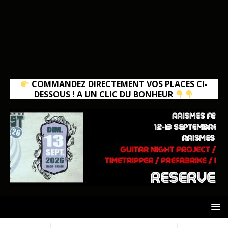
COMMANDEZ DIRECTEMENT VOS PLACES CI-
DESSOUS ! A UN CLIC DU BONHEUR