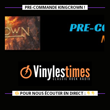
PRE-COMMANDE KINGCROWN !
POUR NOUS ÉCOUTER EN DIRECT :