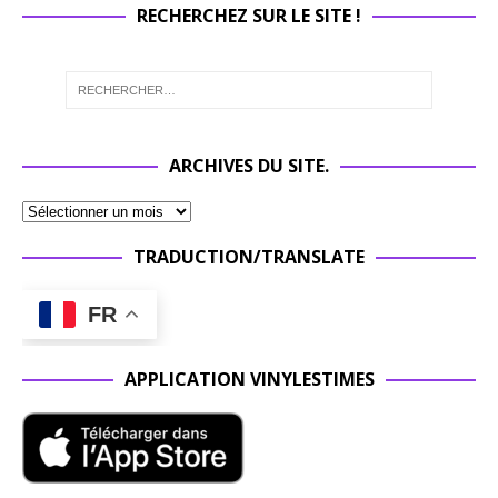
RECHERCHEZ SUR LE SITE !
ARCHIVES DU SITE.
TRADUCTION/TRANSLATE
FR
APPLICATION VINYLESTIMES