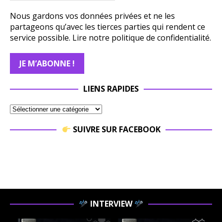
Nous gardons vos données privées et ne les
partageons qu’avec les tierces parties qui rendent ce
service possible.
Lire notre politique de confidentialité.
LIENS RAPIDES
SUIVRE SUR FACEBOOK
INTERVIEW