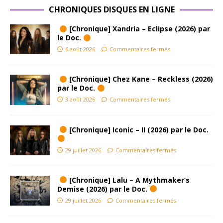
CHRONIQUES DISQUES EN LIGNE
[Chronique] Xandria – Eclipse (2026) par
le Doc.
6 août 2026
Commentaires fermés
[Chronique] Chez Kane – Reckless (2026)
par le Doc.
3 août 2026
Commentaires fermés
[Chronique] Iconic – II (2026) par le Doc.
29 juillet 2026
Commentaires fermés
[Chronique] Lalu – A Mythmaker’s
Demise (2026) par le Doc.
29 juillet 2026
Commentaires fermés