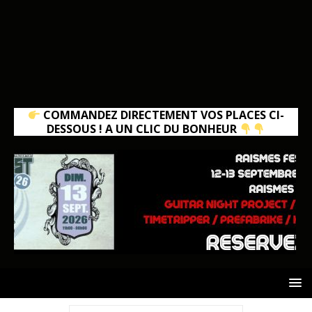
COMMANDEZ DIRECTEMENT VOS PLACES CI-
DESSOUS ! A UN CLIC DU BONHEUR