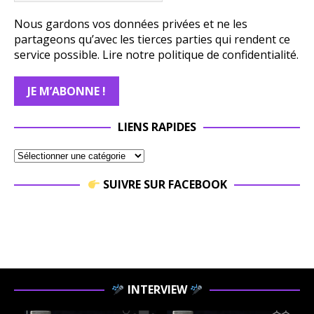
Nous gardons vos données privées et ne les
partageons qu’avec les tierces parties qui rendent ce
service possible.
Lire notre politique de confidentialité.
LIENS RAPIDES
SUIVRE SUR FACEBOOK
INTERVIEW