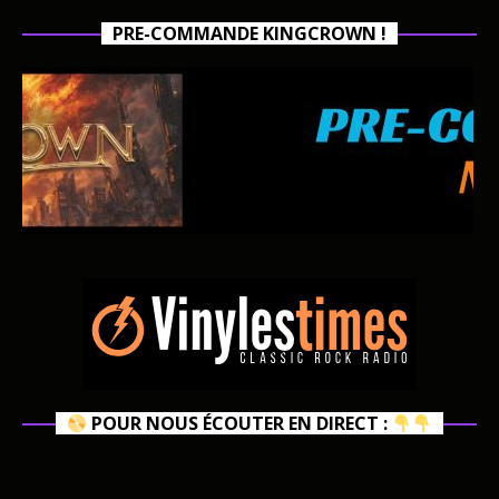
PRE-COMMANDE KINGCROWN !
POUR NOUS ÉCOUTER EN DIRECT :