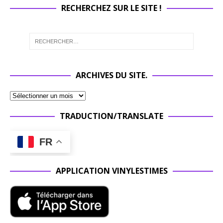
RECHERCHEZ SUR LE SITE !
ARCHIVES DU SITE.
TRADUCTION/TRANSLATE
FR
APPLICATION VINYLESTIMES