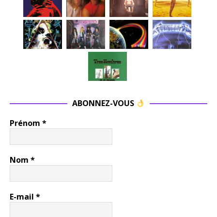
ABONNEZ-VOUS
Prénom
*
Nom
*
E-mail
*