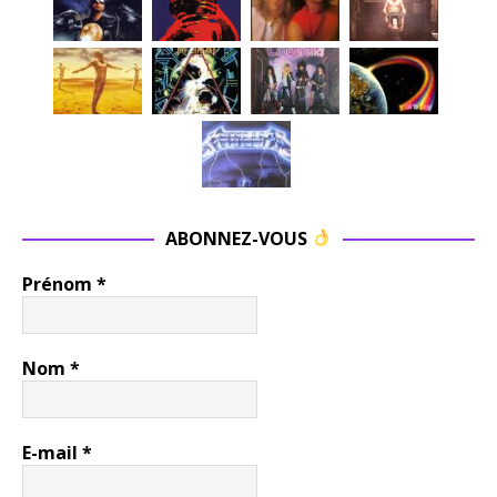
ABONNEZ-VOUS
Prénom
*
Nom
*
E-mail
*