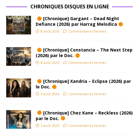
CHRONIQUES DISQUES EN LIGNE
[Chronique] Gargant – Dead Night
Defiance (2026) par Harrag Melodica
8 août 2026
Commentaires fermés
[Chronique] Constancia – The Next Step
(2026) par le Doc.
8 août 2026
Commentaires fermés
[Chronique] Xandria – Eclipse (2026) par
le Doc.
6 août 2026
Commentaires fermés
[Chronique] Chez Kane – Reckless (2026)
par le Doc.
3 août 2026
Commentaires fermés