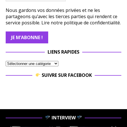
Nous gardons vos données privées et ne les
partageons qu’avec les tierces parties qui rendent ce
service possible.
Lire notre politique de confidentialité.
LIENS RAPIDES
SUIVRE SUR FACEBOOK
INTERVIEW