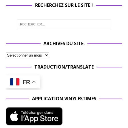
RECHERCHEZ SUR LE SITE !
ARCHIVES DU SITE.
TRADUCTION/TRANSLATE
FR
APPLICATION VINYLESTIMES