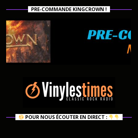
PRE-COMMANDE KINGCROWN !
POUR NOUS ÉCOUTER EN DIRECT :