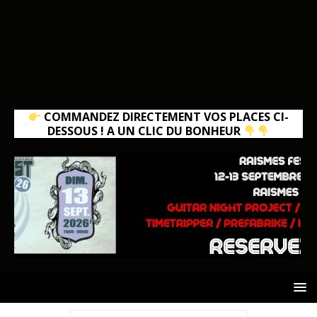
COMMANDEZ DIRECTEMENT VOS PLACES CI-
DESSOUS ! A UN CLIC DU BONHEUR