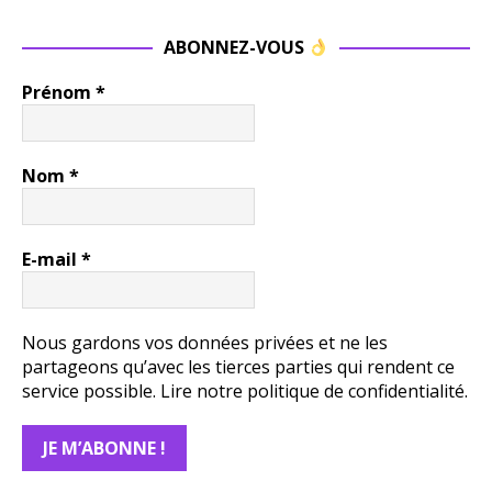
ABONNEZ-VOUS
Prénom
*
Nom
*
E-mail
*
Nous gardons vos données privées et ne les
partageons qu’avec les tierces parties qui rendent ce
service possible.
Lire notre politique de confidentialité.