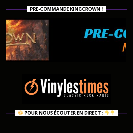
PRE-COMMANDE KINGCROWN !
POUR NOUS ÉCOUTER EN DIRECT :