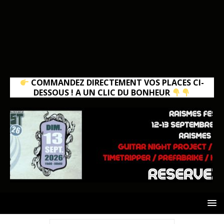
COMMANDEZ DIRECTEMENT VOS PLACES CI-
DESSOUS ! A UN CLIC DU BONHEUR