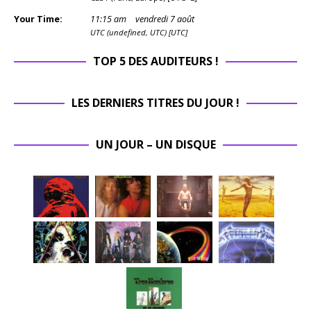
Your Time:
11
:
15
am
vendredi 7 août
UTC (undefined, UTC) [UTC]
TOP 5 DES AUDITEURS !
LES DERNIERS TITRES DU JOUR !
UN JOUR – UN DISQUE