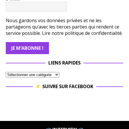
Nous gardons vos données privées et ne les
partageons qu’avec les tierces parties qui rendent ce
service possible.
Lire notre politique de confidentialité.
LIENS RAPIDES
SUIVRE SUR FACEBOOK