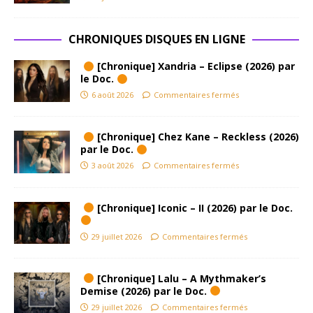
CHRONIQUES DISQUES EN LIGNE
[Chronique] Xandria – Eclipse (2026) par
le Doc.
6 août 2026
Commentaires fermés
[Chronique] Chez Kane – Reckless (2026)
par le Doc.
3 août 2026
Commentaires fermés
[Chronique] Iconic – II (2026) par le Doc.
29 juillet 2026
Commentaires fermés
[Chronique] Lalu – A Mythmaker’s
Demise (2026) par le Doc.
29 juillet 2026
Commentaires fermés