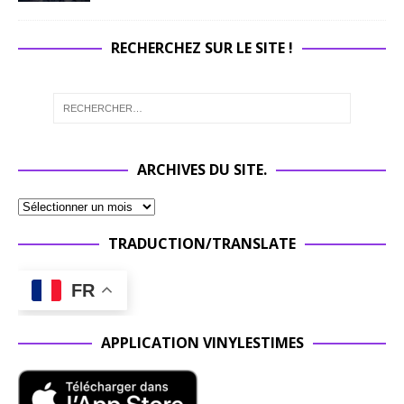
RECHERCHEZ SUR LE SITE !
ARCHIVES DU SITE.
TRADUCTION/TRANSLATE
FR
APPLICATION VINYLESTIMES