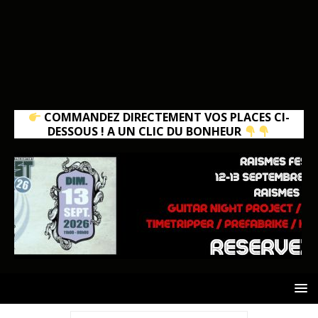
COMMANDEZ DIRECTEMENT VOS PLACES CI-
DESSOUS ! A UN CLIC DU BONHEUR