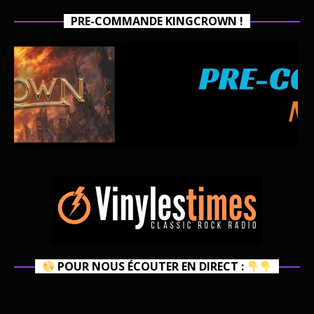
PRE-COMMANDE KINGCROWN !
POUR NOUS ÉCOUTER EN DIRECT :