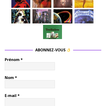
ABONNEZ-VOUS
Prénom
*
Nom
*
E-mail
*