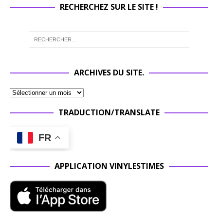
RECHERCHEZ SUR LE SITE !
ARCHIVES DU SITE.
TRADUCTION/TRANSLATE
FR
APPLICATION VINYLESTIMES