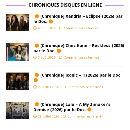
CHRONIQUES DISQUES EN LIGNE
[Chronique] Xandria – Eclipse (2026) par
le Doc.
6 août 2026
Commentaires fermés
[Chronique] Chez Kane – Reckless (2026)
par le Doc.
3 août 2026
Commentaires fermés
[Chronique] Iconic – II (2026) par le Doc.
29 juillet 2026
Commentaires fermés
[Chronique] Lalu – A Mythmaker’s
Demise (2026) par le Doc.
29 juillet 2026
Commentaires fermés