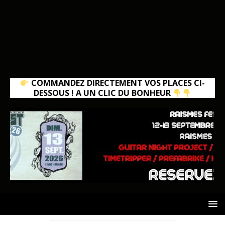
COMMANDEZ DIRECTEMENT VOS PLACES CI-
DESSOUS ! A UN CLIC DU BONHEUR