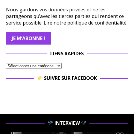
Nous gardons vos données privées et ne les
partageons qu’avec les tierces parties qui rendent ce
service possible.
Lire notre politique de confidentialité.
LIENS RAPIDES
SUIVRE SUR FACEBOOK
INTERVIEW