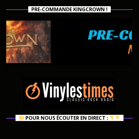
PRE-COMMANDE KINGCROWN !
POUR NOUS ÉCOUTER EN DIRECT :