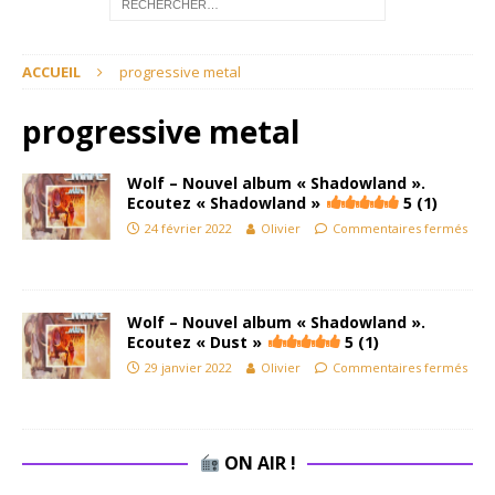
ACCUEIL
progressive metal
progressive metal
Wolf – Nouvel album « Shadowland ».
Ecoutez « Shadowland »
5 (1)
24 février 2022
Olivier
Commentaires fermés
Wolf – Nouvel album « Shadowland ».
Ecoutez « Dust »
5 (1)
29 janvier 2022
Olivier
Commentaires fermés
ON AIR !