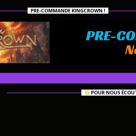
PRE-COMMANDE KINGCROWN !
POUR NOUS ÉCOUTE