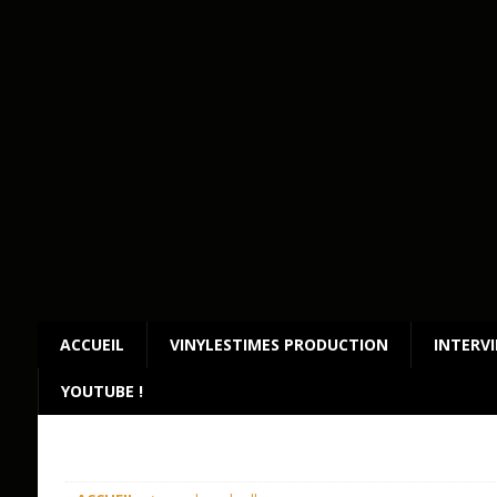
ACCUEIL
VINYLESTIMES PRODUCTION
INTERV
YOUTUBE !