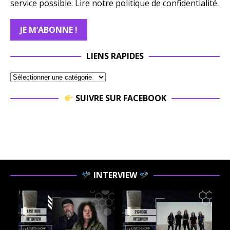
service possible.
Lire notre politique de confidentialité.
LIENS RAPIDES
SUIVRE SUR FACEBOOK
INTERVIEW