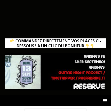
COMMANDEZ DIRECTEMENT VOS PLACES CI-
DESSOUS ! A UN CLIC DU BONHEUR