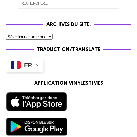
ARCHIVES DU SITE.
TRADUCTION/TRANSLATE
FR
APPLICATION VINYLESTIMES