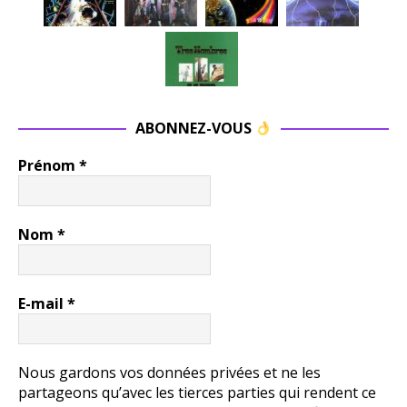
ABONNEZ-VOUS
Prénom
*
Nom
*
E-mail
*
Nous gardons vos données privées et ne les
partageons qu’avec les tierces parties qui rendent ce