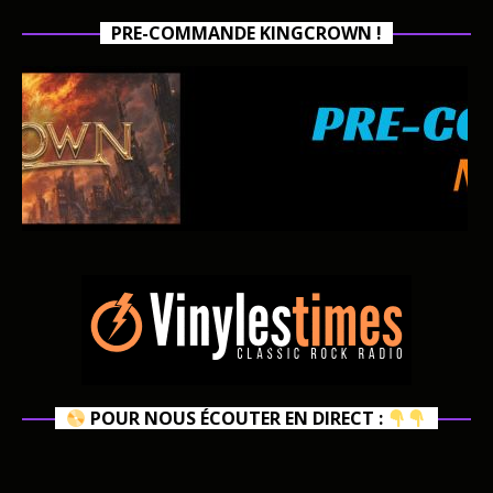
PRE-COMMANDE KINGCROWN !
POUR NOUS ÉCOUTER EN DIRECT :