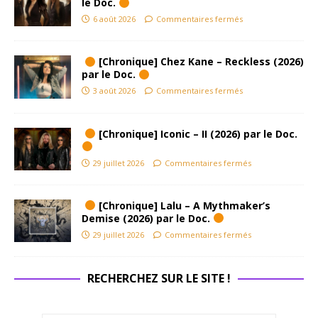
le Doc.
6 août 2026
Commentaires fermés
[Chronique] Chez Kane – Reckless (2026)
par le Doc.
3 août 2026
Commentaires fermés
[Chronique] Iconic – II (2026) par le Doc.
29 juillet 2026
Commentaires fermés
[Chronique] Lalu – A Mythmaker’s
Demise (2026) par le Doc.
29 juillet 2026
Commentaires fermés
RECHERCHEZ SUR LE SITE !