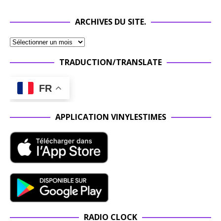
ARCHIVES DU SITE.
TRADUCTION/TRANSLATE
FR
APPLICATION VINYLESTIMES
RADIO CLOCK