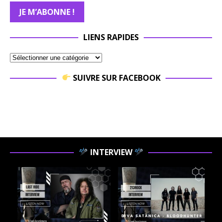
LIENS RAPIDES
SUIVRE SUR FACEBOOK
INTERVIEW