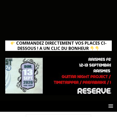
COMMANDEZ DIRECTEMENT VOS PLACES CI-
DESSOUS ! A UN CLIC DU BONHEUR