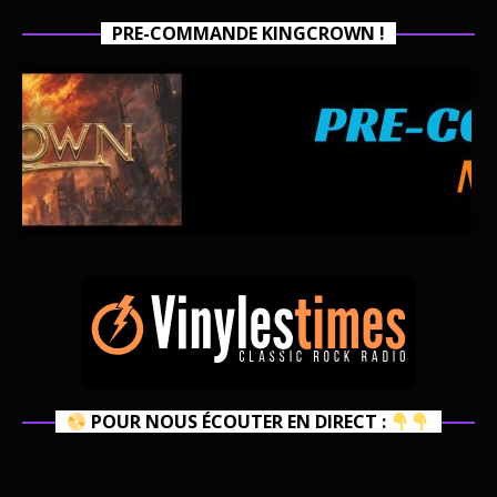
PRE-COMMANDE KINGCROWN !
POUR NOUS ÉCOUTER EN DIRECT :