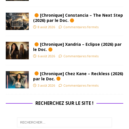
[Chronique] Constancia – The Next Step
(2026) par le Doc.
8 août 2026
Commentaires fermés
[Chronique] Xandria – Eclipse (2026) par
le Doc.
6 août 2026
Commentaires fermés
[Chronique] Chez Kane – Reckless (2026)
par le Doc.
3 août 2026
Commentaires fermés
RECHERCHEZ SUR LE SITE !