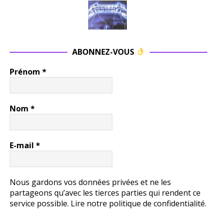
ABONNEZ-VOUS
Prénom
*
Nom
*
E-mail
*
Nous gardons vos données privées et ne les
partageons qu’avec les tierces parties qui rendent ce
service possible.
Lire notre politique de confidentialité.