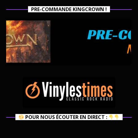
PRE-COMMANDE KINGCROWN !
POUR NOUS ÉCOUTER EN DIRECT :