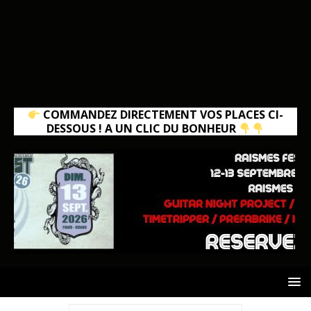
COMMANDEZ DIRECTEMENT VOS PLACES CI-
DESSOUS ! A UN CLIC DU BONHEUR