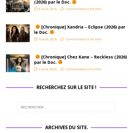
(2026) par le Doc.
8 août 2026
Commentaires fermés
[Chronique] Xandria – Eclipse (2026) par
le Doc.
6 août 2026
Commentaires fermés
[Chronique] Chez Kane – Reckless (2026)
par le Doc.
3 août 2026
Commentaires fermés
RECHERCHEZ SUR LE SITE !
ARCHIVES DU SITE.