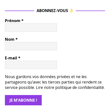
ABONNEZ-VOUS
Prénom
*
Nom
*
E-mail
*
Nous gardons vos données privées et ne les
partageons qu’avec les tierces parties qui rendent ce
service possible.
Lire notre politique de confidentialité.