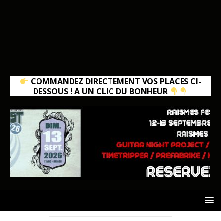
COMMANDEZ DIRECTEMENT VOS PLACES CI-
DESSOUS ! A UN CLIC DU BONHEUR