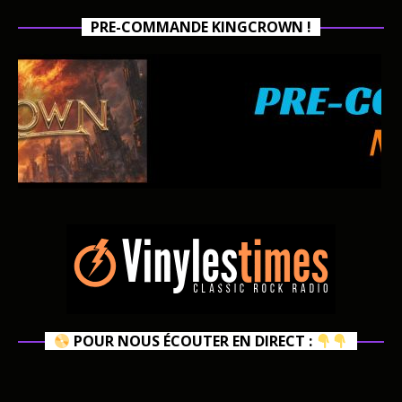
PRE-COMMANDE KINGCROWN !
POUR NOUS ÉCOUTER EN DIRECT :