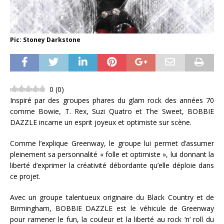
Pic: Stoney Darkstone
0
(
0
)
Inspiré par des groupes phares du glam rock des années 70
comme Bowie, T. Rex, Suzi Quatro et The Sweet, BOBBIE
DAZZLE incarne un esprit joyeux et optimiste sur scène.
Comme l’explique Greenway, le groupe lui permet d’assumer
pleinement sa personnalité « folle et optimiste », lui donnant la
liberté d’exprimer la créativité débordante qu’elle déploie dans
ce projet.
Avec un groupe talentueux originaire du Black Country et de
Birmingham, BOBBIE DAZZLE est le véhicule de Greenway
pour ramener le fun, la couleur et la liberté au rock ‘n’ roll du