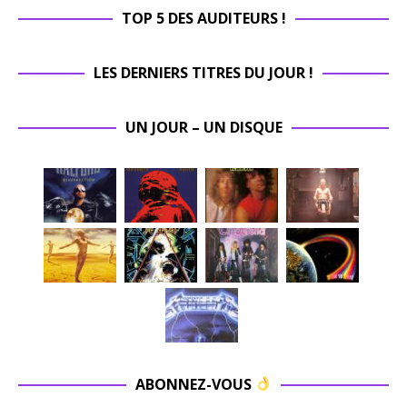
TOP 5 DES AUDITEURS !
LES DERNIERS TITRES DU JOUR !
UN JOUR – UN DISQUE
ABONNEZ-VOUS