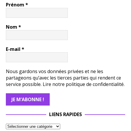
Prénom
*
Nom
*
E-mail
*
Nous gardons vos données privées et ne les
partageons qu’avec les tierces parties qui rendent ce
service possible.
Lire notre politique de confidentialité.
LIENS RAPIDES