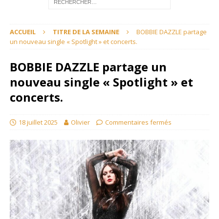
ACCUEIL
TITRE DE LA SEMAINE
BOBBIE DAZZLE partage
un nouveau single « Spotlight » et concerts.
BOBBIE DAZZLE partage un
nouveau single « Spotlight » et
concerts.
18 juillet 2025
Olivier
Commentaires fermés