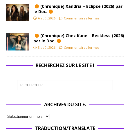
[Chronique] Xandria – Eclipse (2026) par
le Doc.
6 août 2026
Commentaires fermés
[Chronique] Chez Kane – Reckless (2026)
par le Doc.
3 août 2026
Commentaires fermés
RECHERCHEZ SUR LE SITE !
ARCHIVES DU SITE.
TRADUCTION/TRANSLATE