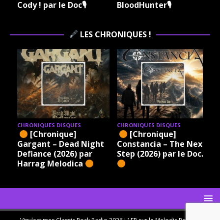
Cody ! par le Doc🎙
BloodHunter🎙
LES CHRONIQUES !
CHRONIQUES DISQUES
CHRONIQUES DISQUES
[Chronique]
[Chronique]
Gargant – Dead Night
Constancia – The Next
Defiance (2026) par
Step (2026) par le Doc.
Harrag Melodica