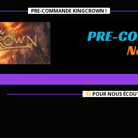
PRE-COMMANDE KINGCROWN !
POUR NOUS ÉCOUTE