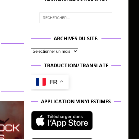
ARCHIVES DU SITE.
TRADUCTION/TRANSLATE
FR
APPLICATION VINYLESTIMES