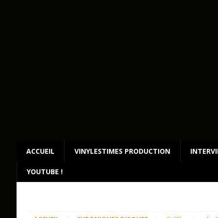
ACCUEIL
VINYLESTIMES PRODUCTION
INTERV
YOUTUBE !