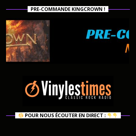
PRE-COMMANDE KINGCROWN !
POUR NOUS ÉCOUTER EN DIRECT :