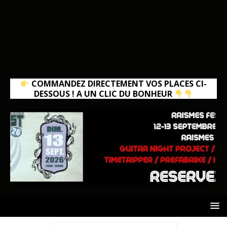
COMMANDEZ DIRECTEMENT VOS PLACES CI-
DESSOUS ! A UN CLIC DU BONHEUR