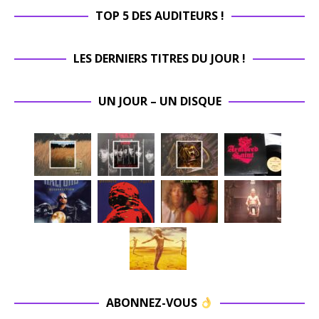
TOP 5 DES AUDITEURS !
LES DERNIERS TITRES DU JOUR !
UN JOUR – UN DISQUE
ABONNEZ-VOUS