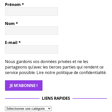
Prénom
*
Nom
*
E-mail
*
Nous gardons vos données privées et ne les
partageons qu’avec les tierces parties qui rendent ce
service possible.
Lire notre politique de confidentialité.
LIENS RAPIDES