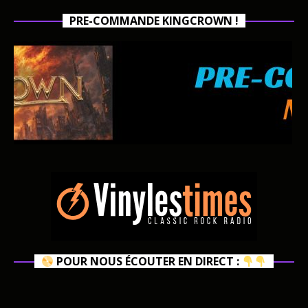
PRE-COMMANDE KINGCROWN !
POUR NOUS ÉCOUTER EN DIRECT :