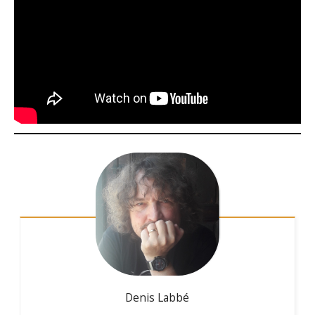
Denis
Labbé