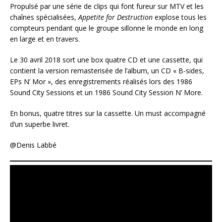
Propulsé par une série de clips qui font fureur sur MTV et les
chaînes spécialisées,
Appetite for Destruction
explose tous les
compteurs pendant que le groupe sillonne le monde en long
en large et en travers.
Le 30 avril 2018 sort une box quatre CD et une cassette, qui
contient la version remasterisée de l’album, un CD « B-sides,
EPs N’ Mor », des enregistrements réalisés lors des 1986
Sound City Sessions et un 1986 Sound City Session N’ More.
En bonus, quatre titres sur la cassette. Un must accompagné
d’un superbe livret.
@Denis Labbé