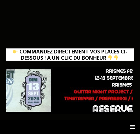
COMMANDEZ DIRECTEMENT VOS PLACES CI-
DESSOUS ! A UN CLIC DU BONHEUR