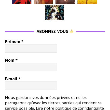
ABONNEZ-VOUS
Prénom
*
Nom
*
E-mail
*
Nous gardons vos données privées et ne les
partageons qu’avec les tierces parties qui rendent ce
service possible.
Lire notre politique de confidentialité.