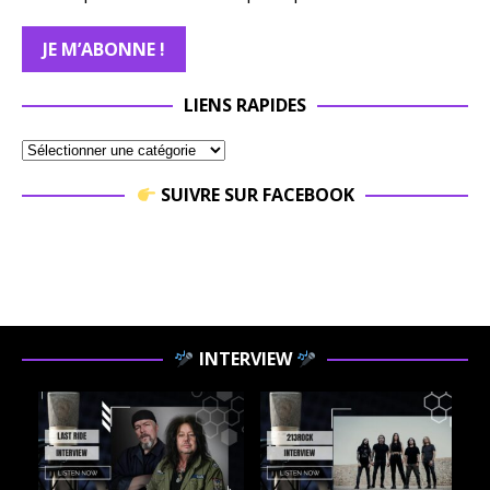
LIENS RAPIDES
SUIVRE SUR FACEBOOK
INTERVIEW