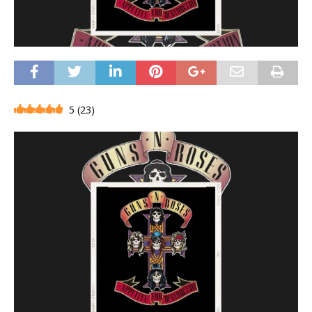
5
(
23
)