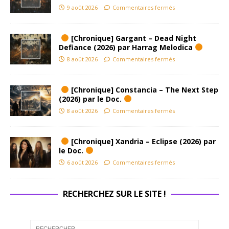
9 août 2026
Commentaires fermés
[Chronique] Gargant – Dead Night
Defiance (2026) par Harrag Melodica
8 août 2026
Commentaires fermés
[Chronique] Constancia – The Next Step
(2026) par le Doc.
8 août 2026
Commentaires fermés
[Chronique] Xandria – Eclipse (2026) par
le Doc.
6 août 2026
Commentaires fermés
RECHERCHEZ SUR LE SITE !