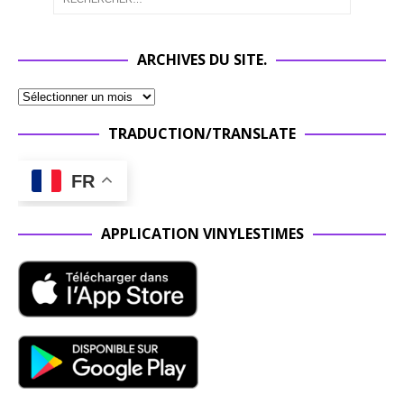
ARCHIVES DU SITE.
TRADUCTION/TRANSLATE
FR
APPLICATION VINYLESTIMES