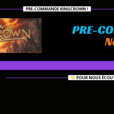
PRE-COMMANDE KINGCROWN !
POUR NOUS ÉCOUTE