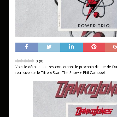
0
(
0
)
Voici le détail des titres concernant le prochain disque de 
retrouve sur le Titre « Start The Show » Phil Campbell.