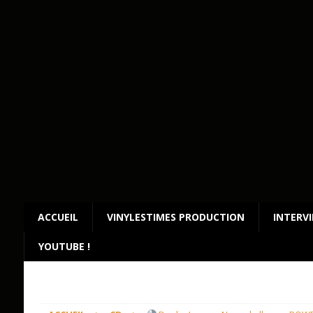
ACCUEIL
VINYLESTIMES PRODUCTION
INTERV
YOUTUBE !