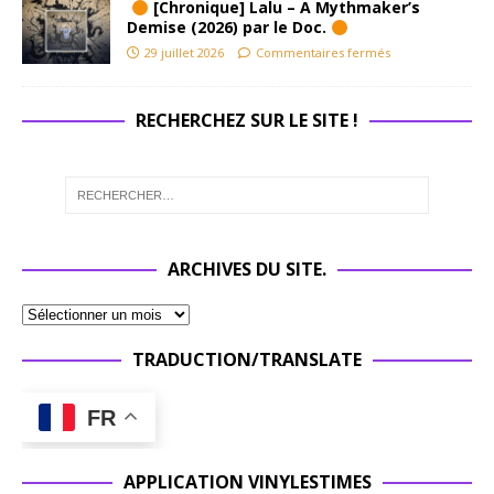
[Chronique] Lalu – A Mythmaker’s
Demise (2026) par le Doc.
29 juillet 2026
Commentaires fermés
RECHERCHEZ SUR LE SITE !
ARCHIVES DU SITE.
TRADUCTION/TRANSLATE
FR
APPLICATION VINYLESTIMES