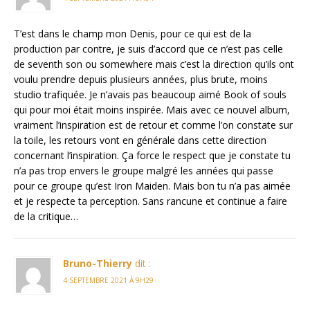
T’est dans le champ mon Denis, pour ce qui est de la
production par contre, je suis d’accord que ce n’est pas celle
de seventh son ou somewhere mais c’est la direction qu’ils ont
voulu prendre depuis plusieurs années, plus brute, moins
studio trafiquée. Je n’avais pas beaucoup aimé Book of souls
qui pour moi était moins inspirée. Mais avec ce nouvel album,
vraiment l’inspiration est de retour et comme l’on constate sur
la toile, les retours vont en générale dans cette direction
concernant l’inspiration. Ça force le respect que je constate tu
n’a pas trop envers le groupe malgré les années qui passe
pour ce groupe qu’est Iron Maiden. Mais bon tu n’a pas aimée
et je respecte ta perception. Sans rancune et continue a faire
de la critique…
Bruno-Thierry
dit :
4 SEPTEMBRE 2021 À 9H29