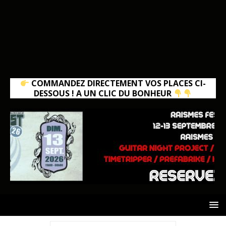
COMMANDEZ DIRECTEMENT VOS PLACES CI-
DESSOUS ! A UN CLIC DU BONHEUR