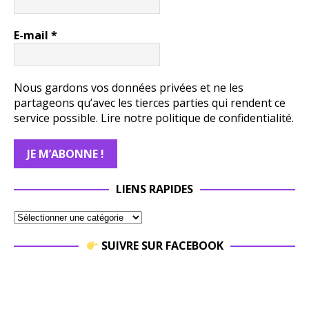
E-mail
*
Nous gardons vos données privées et ne les
partageons qu’avec les tierces parties qui rendent ce
service possible.
Lire notre politique de confidentialité.
LIENS RAPIDES
SUIVRE SUR FACEBOOK