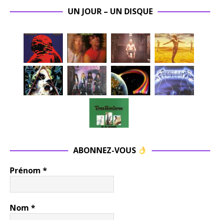
UN JOUR – UN DISQUE
ABONNEZ-VOUS
Prénom
*
Nom
*