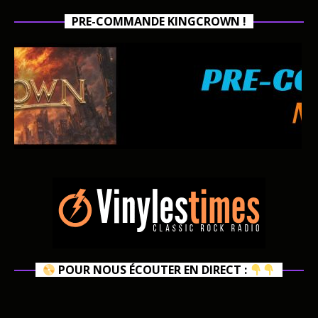
PRE-COMMANDE KINGCROWN !
POUR NOUS ÉCOUTER EN DIRECT :