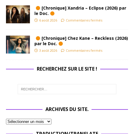
[Chronique] Xandria – Eclipse (2026) par
le Doc.
6 août 2026
Commentaires fermés
[Chronique] Chez Kane – Reckless (2026)
par le Doc.
3 août 2026
Commentaires fermés
RECHERCHEZ SUR LE SITE !
ARCHIVES DU SITE.
TRADUCTION/TRANSLATE