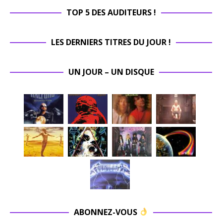
TOP 5 DES AUDITEURS !
LES DERNIERS TITRES DU JOUR !
UN JOUR – UN DISQUE
ABONNEZ-VOUS