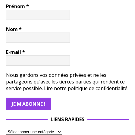
Prénom
*
Nom
*
E-mail
*
Nous gardons vos données privées et ne les
partageons qu’avec les tierces parties qui rendent ce
service possible.
Lire notre politique de confidentialité.
LIENS RAPIDES