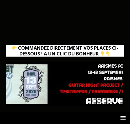
COMMANDEZ DIRECTEMENT VOS PLACES CI-
DESSOUS ! A UN CLIC DU BONHEUR