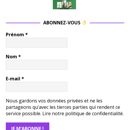
ABONNEZ-VOUS
Prénom
*
Nom
*
E-mail
*
Nous gardons vos données privées et ne les
partageons qu’avec les tierces parties qui rendent ce
service possible.
Lire notre politique de confidentialité.