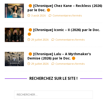
[Chronique] Chez Kane – Reckless (2026)
par le Doc.
3 août 2026
Commentaires fermés
[Chronique] Iconic – II (2026) par le Doc.
29 juillet 2026
Commentaires fermés
[Chronique] Lalu – A Mythmaker’s
Demise (2026) par le Doc.
29 juillet 2026
Commentaires fermés
RECHERCHEZ SUR LE SITE !