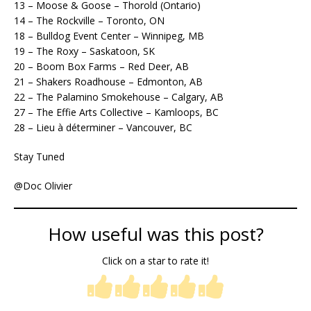
13 – Moose & Goose – Thorold (Ontario)
14 – The Rockville – Toronto, ON
18 – Bulldog Event Center – Winnipeg, MB
19 – The Roxy – Saskatoon, SK
20 – Boom Box Farms – Red Deer, AB
21 – Shakers Roadhouse – Edmonton, AB
22 – The Palamino Smokehouse – Calgary, AB
27 – The Effie Arts Collective – Kamloops, BC
28 – Lieu à déterminer – Vancouver, BC
Stay Tuned
@Doc Olivier
How useful was this post?
Click on a star to rate it!