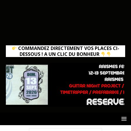
COMMANDEZ DIRECTEMENT VOS PLACES CI-
DESSOUS ! A UN CLIC DU BONHEUR