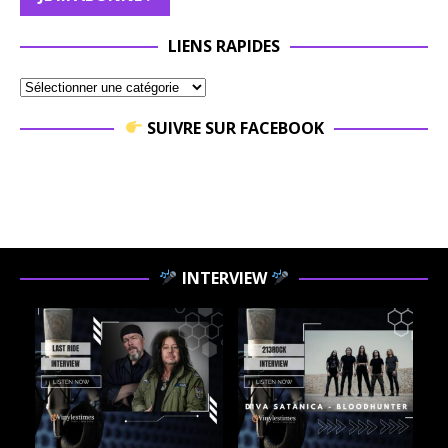
LIENS RAPIDES
SUIVRE SUR FACEBOOK
INTERVIEW