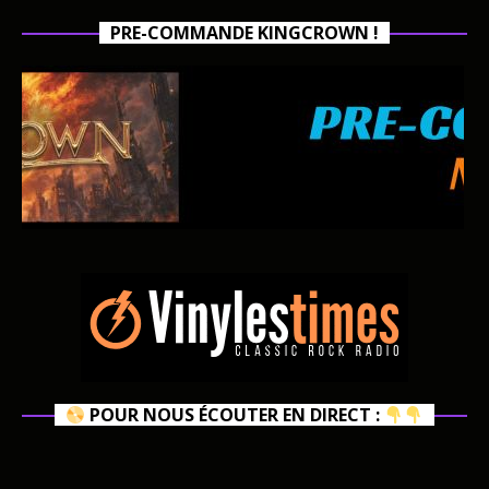
PRE-COMMANDE KINGCROWN !
POUR NOUS ÉCOUTER EN DIRECT :