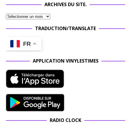
ARCHIVES DU SITE.
TRADUCTION/TRANSLATE
FR
APPLICATION VINYLESTIMES
RADIO CLOCK