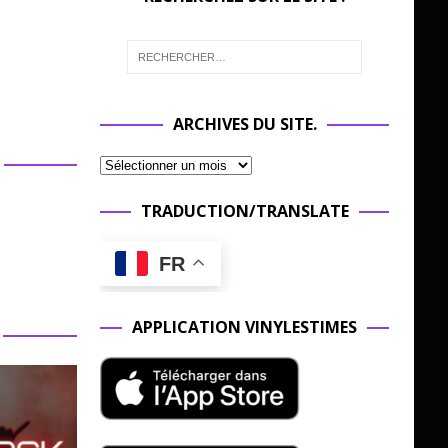
ARCHIVES DU SITE.
TRADUCTION/TRANSLATE
FR
APPLICATION VINYLESTIMES