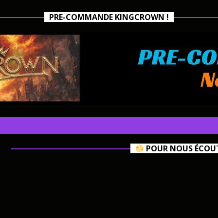
PRE-COMMANDE KINGCROWN !
POUR NOUS ÉCOUTE