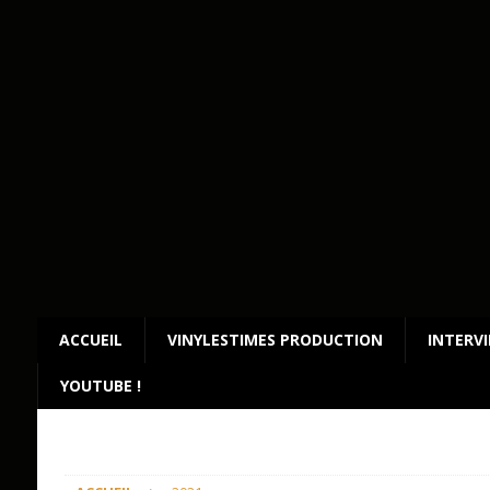
ACCUEIL
VINYLESTIMES PRODUCTION
INTERV
YOUTUBE !