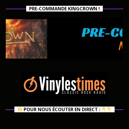
PRE-COMMANDE KINGCROWN !
POUR NOUS ÉCOUTER EN DIRECT :