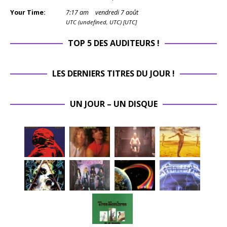
Your Time:
7
:
17
am
vendredi 7 août
UTC (undefined, UTC) [UTC]
TOP 5 DES AUDITEURS !
LES DERNIERS TITRES DU JOUR !
UN JOUR – UN DISQUE