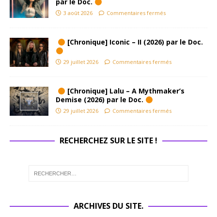
par le Doc.
3 août 2026
Commentaires fermés
[Chronique] Iconic – II (2026) par le Doc.
29 juillet 2026
Commentaires fermés
[Chronique] Lalu – A Mythmaker’s
Demise (2026) par le Doc.
29 juillet 2026
Commentaires fermés
RECHERCHEZ SUR LE SITE !
ARCHIVES DU SITE.