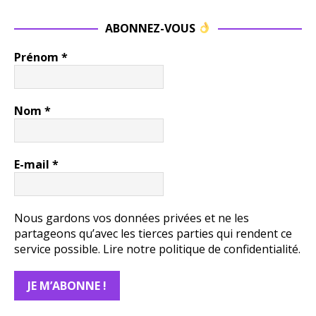
ABONNEZ-VOUS
Prénom
*
Nom
*
E-mail
*
Nous gardons vos données privées et ne les
partageons qu’avec les tierces parties qui rendent ce
service possible.
Lire notre politique de confidentialité.