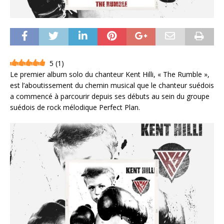
5
(
1
)
Le premier album solo du chanteur Kent Hilli, « The Rumble »,
est l’aboutissement du chemin musical que le chanteur suédois
a commencé à parcourir depuis ses débuts au sein du groupe
suédois de rock mélodique Perfect Plan.