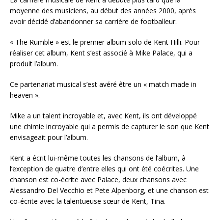
moyenne des musiciens, au début des années 2000, après
avoir décidé d’abandonner sa carrière de footballeur.
« The Rumble » est le premier album solo de Kent Hilli. Pour
réaliser cet album, Kent s’est associé à Mike Palace, qui a
produit l’album.
Ce partenariat musical s’est avéré être un « match made in
heaven ».
Mike a un talent incroyable et, avec Kent, ils ont développé
une chimie incroyable qui a permis de capturer le son que Kent
envisageait pour l’album.
Kent a écrit lui-même toutes les chansons de l’album, à
l’exception de quatre d’entre elles qui ont été coécrites. Une
chanson est co-écrite avec Palace, deux chansons avec
Alessandro Del Vecchio et Pete Alpenborg, et une chanson est
co-écrite avec la talentueuse sœur de Kent, Tina.