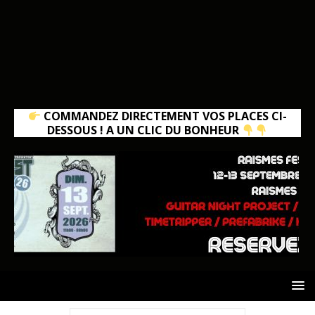
COMMANDEZ DIRECTEMENT VOS PLACES CI-
DESSOUS ! A UN CLIC DU BONHEUR