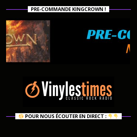
PRE-COMMANDE KINGCROWN !
POUR NOUS ÉCOUTER EN DIRECT :