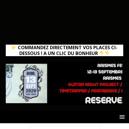
COMMANDEZ DIRECTEMENT VOS PLACES CI-
DESSOUS ! A UN CLIC DU BONHEUR