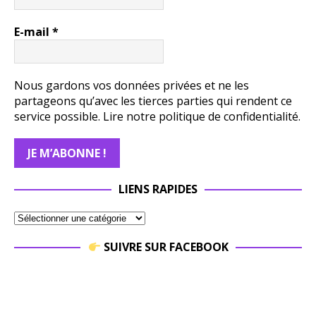
E-mail
*
Nous gardons vos données privées et ne les
partageons qu’avec les tierces parties qui rendent ce
service possible.
Lire notre politique de confidentialité.
LIENS RAPIDES
SUIVRE SUR FACEBOOK