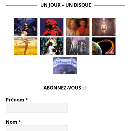
UN JOUR – UN DISQUE
ABONNEZ-VOUS
Prénom
*
Nom
*