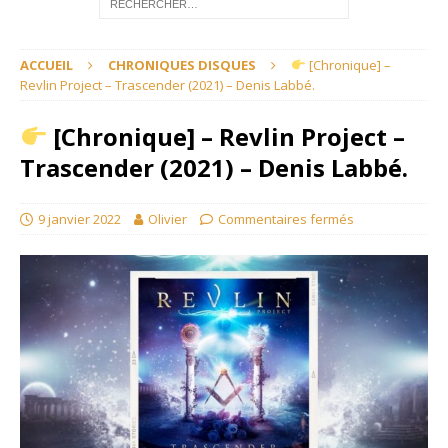
ACCUEIL
CHRONIQUES DISQUES
[Chronique] –
Revlin Project – Trascender (2021) – Denis Labbé.
[Chronique] – Revlin Project –
Trascender (2021) – Denis Labbé.
9 janvier 2022
Olivier
Commentaires fermés