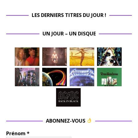
LES DERNIERS TITRES DU JOUR !
UN JOUR – UN DISQUE
ABONNEZ-VOUS
Prénom
*