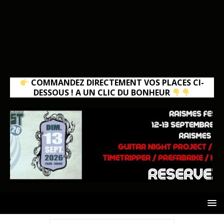
COMMANDEZ DIRECTEMENT VOS PLACES CI-
DESSOUS ! A UN CLIC DU BONHEUR