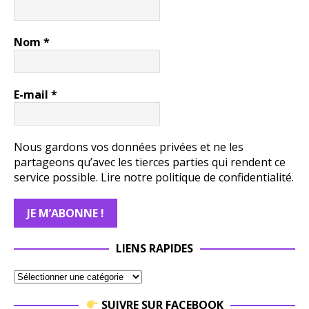
Nom
*
E-mail
*
Nous gardons vos données privées et ne les
partageons qu’avec les tierces parties qui rendent ce
service possible.
Lire notre politique de confidentialité.
LIENS RAPIDES
SUIVRE SUR FACEBOOK