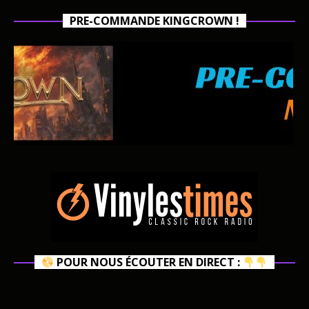
PRE-COMMANDE KINGCROWN !
POUR NOUS ÉCOUTER EN DIRECT :