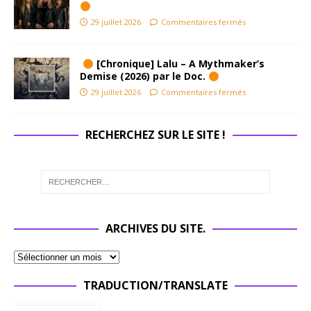
29 juillet 2026
Commentaires fermés
[Chronique] Lalu – A Mythmaker’s
Demise (2026) par le Doc.
29 juillet 2026
Commentaires fermés
RECHERCHEZ SUR LE SITE !
ARCHIVES DU SITE.
TRADUCTION/TRANSLATE