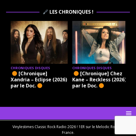
LES CHRONIQUES !
CHRONIQUES DISQUES
CHRONIQUES DISQUES
[Chronique]
[Chronique] Chez
Xandria – Eclipse (2026)
Kane – Reckless (2026)
par le Doc.
par le Doc.
Vinylestimes Classic Rock Radio 2026 ! 1ER sur le Melodic Rock en
France.