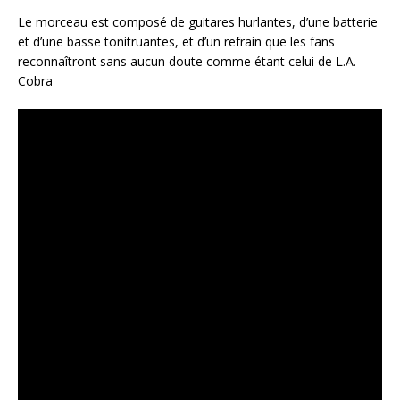
Le morceau est composé de guitares hurlantes, d’une batterie
et d’une basse tonitruantes, et d’un refrain que les fans
reconnaîtront sans aucun doute comme étant celui de L.A.
Cobra