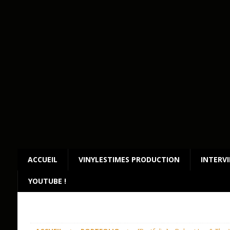
ACCUEIL
VINYLESTIMES PRODUCTION
INTERV
YOUTUBE !