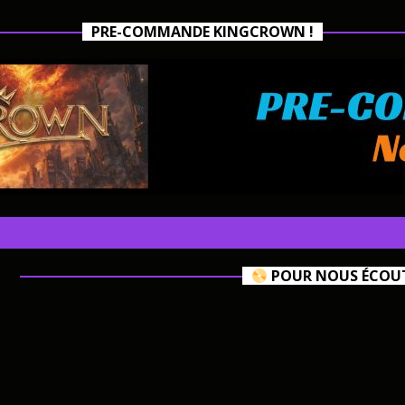
PRE-COMMANDE KINGCROWN !
POUR NOUS ÉCOUTE