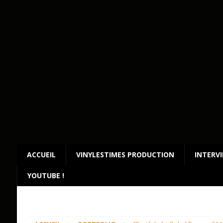
ACCUEIL
VINYLESTIMES PRODUCTION
INTERV
YOUTUBE !