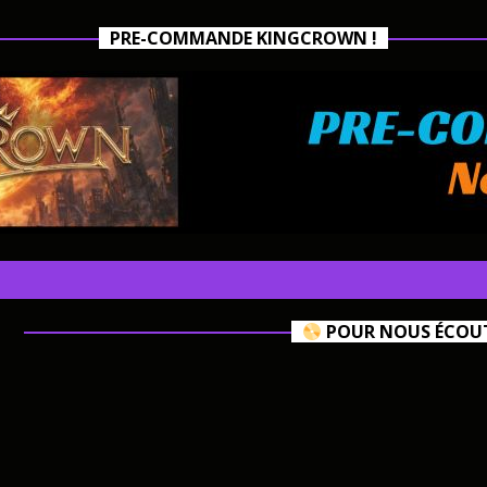
PRE-COMMANDE KINGCROWN !
POUR NOUS ÉCOUTE