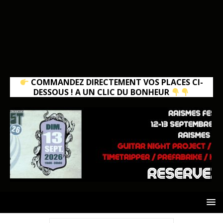
COMMANDEZ DIRECTEMENT VOS PLACES CI-
DESSOUS ! A UN CLIC DU BONHEUR