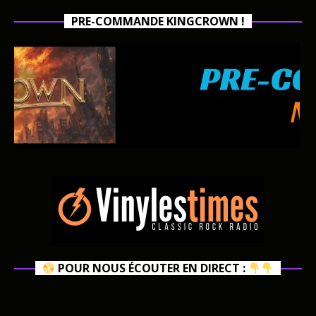
PRE-COMMANDE KINGCROWN !
POUR NOUS ÉCOUTER EN DIRECT :