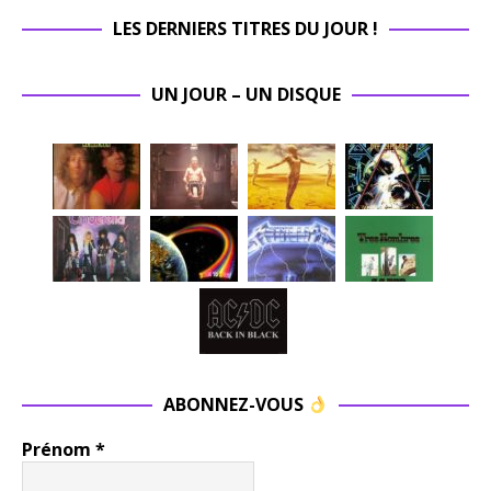
LES DERNIERS TITRES DU JOUR !
UN JOUR – UN DISQUE
ABONNEZ-VOUS
Prénom
*