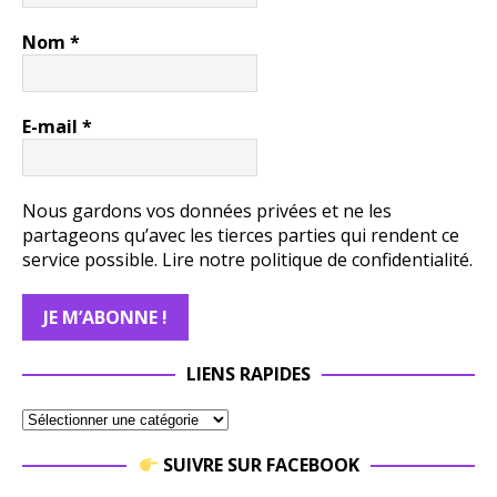
Nom
*
E-mail
*
Nous gardons vos données privées et ne les
partageons qu’avec les tierces parties qui rendent ce
service possible.
Lire notre politique de confidentialité.
LIENS RAPIDES
SUIVRE SUR FACEBOOK