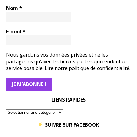
Nom
*
E-mail
*
Nous gardons vos données privées et ne les
partageons qu’avec les tierces parties qui rendent ce
service possible.
Lire notre politique de confidentialité.
LIENS RAPIDES
SUIVRE SUR FACEBOOK