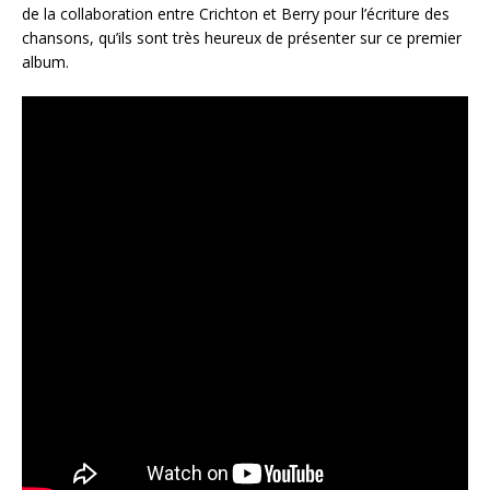
de la collaboration entre Crichton et Berry pour l’écriture des
chansons, qu’ils sont très heureux de présenter sur ce premier
album.