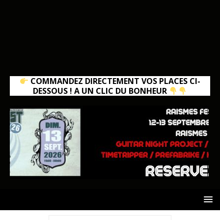
COMMANDEZ DIRECTEMENT VOS PLACES CI-
DESSOUS ! A UN CLIC DU BONHEUR