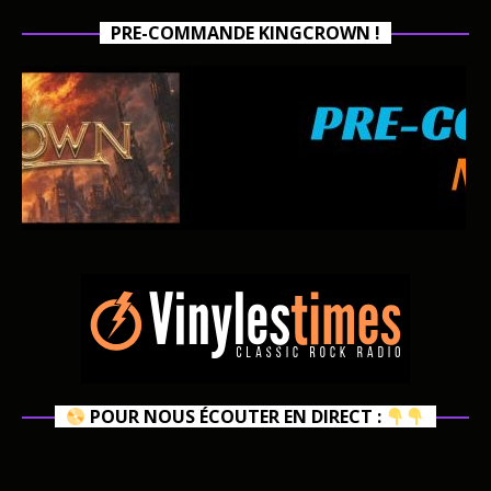
PRE-COMMANDE KINGCROWN !
POUR NOUS ÉCOUTER EN DIRECT :