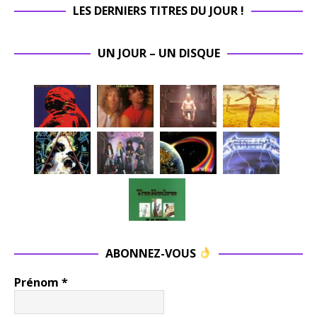
LES DERNIERS TITRES DU JOUR !
UN JOUR – UN DISQUE
ABONNEZ-VOUS
Prénom
*