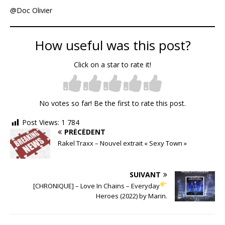
@Doc Olivier
How useful was this post?
Click on a star to rate it!
No votes so far! Be the first to rate this post.
Post Views:
1 784
PRÉCÉDENT
Rakel Traxx – Nouvel extrait « Sexy Town »
SUIVANT
[CHRONIQUE] – Love In Chains – Everyday
Heroes (2022) by Marin.