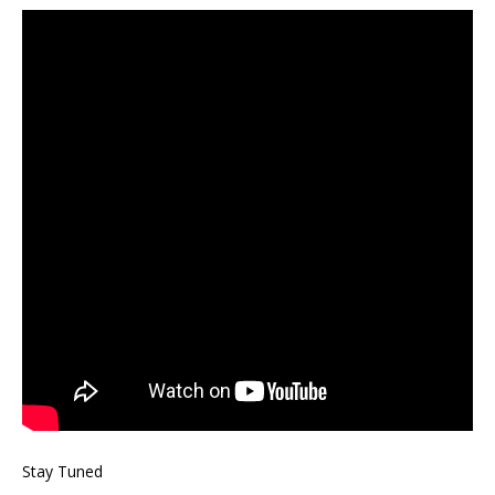
Stay Tuned