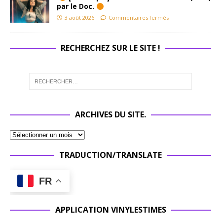
par le Doc.
3 août 2026
Commentaires fermés
RECHERCHEZ SUR LE SITE !
ARCHIVES DU SITE.
TRADUCTION/TRANSLATE
FR
APPLICATION VINYLESTIMES