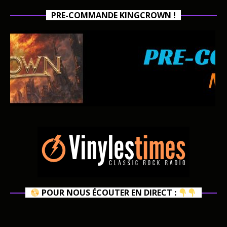
PRE-COMMANDE KINGCROWN !
POUR NOUS ÉCOUTER EN DIRECT :