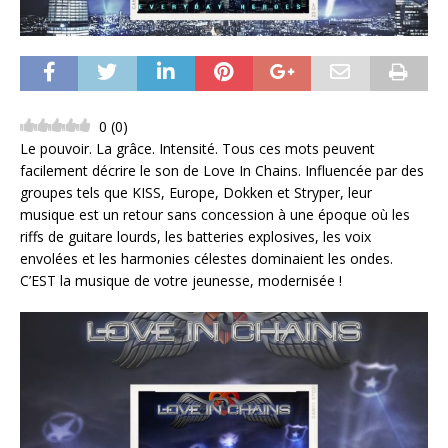
0
(
0
)
Le pouvoir. La grâce. Intensité. Tous ces mots peuvent
facilement décrire le son de Love In Chains. Influencée par des
groupes tels que KISS, Europe, Dokken et Stryper, leur
musique est un retour sans concession à une époque où les
riffs de guitare lourds, les batteries explosives, les voix
envolées et les harmonies célestes dominaient les ondes.
C’EST la musique de votre jeunesse, modernisée !