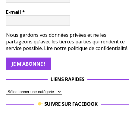
E-mail
*
Nous gardons vos données privées et ne les
partageons qu’avec les tierces parties qui rendent ce
service possible.
Lire notre politique de confidentialité.
LIENS RAPIDES
SUIVRE SUR FACEBOOK