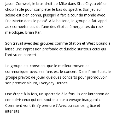
Jason Cornwell, le bras droit de Mike dans SteelCity, a été un
choix facile pour compléter le bas du spectre. Son jeu sur
scène est bien connu, puisqu’il a fait le tour du monde avec
Eric Martin dans le passé. À la batterie, le groupe a fait appel
aux compétences de l’une des étoiles émergentes du rock
mélodique, Brian Karl.
Son travail avec des groupes comme Station et West Bound a
laissé une impression profonde et durable sur tous ceux qui
l’ont vu en concert.
Le groupe est conscient que le meilleur moyen de
communiquer avec ses fans est le concert. Dans l’immédiat, le
groupe prévoit de jouer quelques concerts pour promouvoir
son premier album, Everyday Heroes.
Une étape à la fois, un spectacle à la fois, ils ont l’intention de
conquérir ceux qui ont soutenu leur « voyage inaugural ».
Comment vont-ils s’y prendre ? Avec puissance, grâce et
intensité.