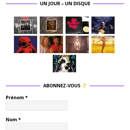
UN JOUR – UN DISQUE
ABONNEZ-VOUS
Prénom
*
Nom
*