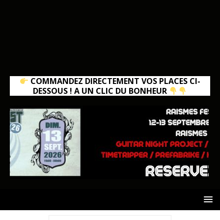
COMMANDEZ DIRECTEMENT VOS PLACES CI-
DESSOUS ! A UN CLIC DU BONHEUR