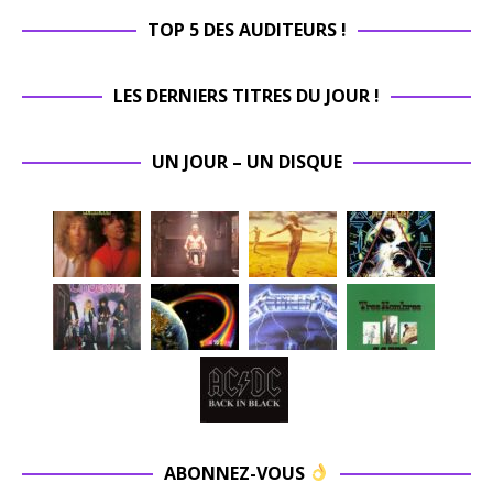
TOP 5 DES AUDITEURS !
LES DERNIERS TITRES DU JOUR !
UN JOUR – UN DISQUE
ABONNEZ-VOUS