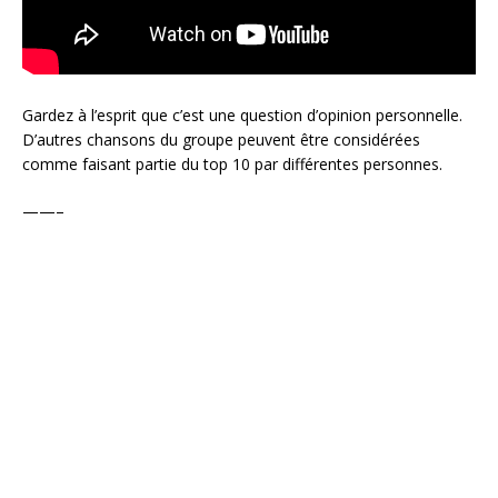
Gardez à l’esprit que c’est une question d’opinion personnelle.
D’autres chansons du groupe peuvent être considérées
comme faisant partie du top 10 par différentes personnes.
——–