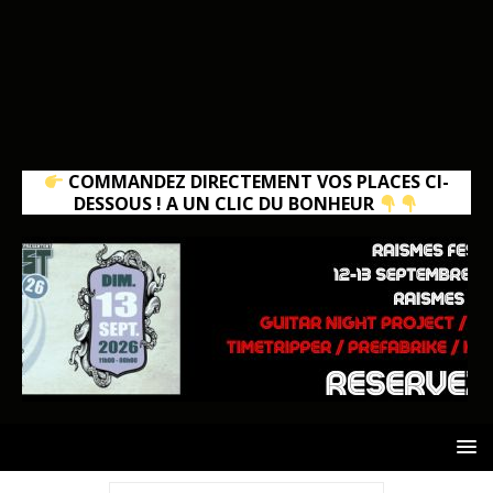
COMMANDEZ DIRECTEMENT VOS PLACES CI-
DESSOUS ! A UN CLIC DU BONHEUR