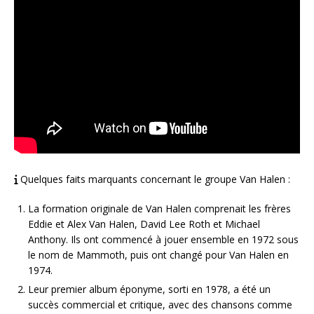
Quelques faits marquants concernant le groupe Van Halen :
La formation originale de Van Halen comprenait les frères
Eddie et Alex Van Halen, David Lee Roth et Michael
Anthony. Ils ont commencé à jouer ensemble en 1972 sous
le nom de Mammoth, puis ont changé pour Van Halen en
1974.
Leur premier album éponyme, sorti en 1978, a été un
succès commercial et critique, avec des chansons comme