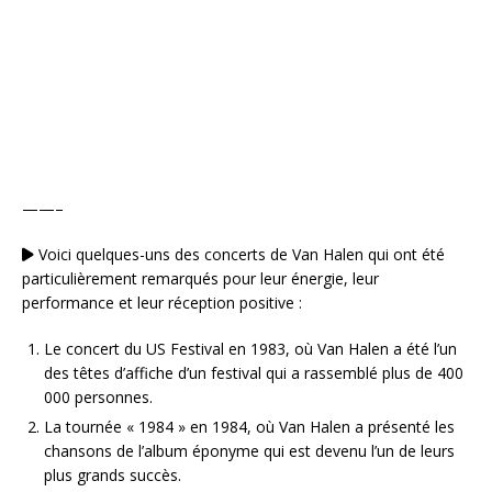
——–
Voici quelques-uns des concerts de Van Halen qui ont été
particulièrement remarqués pour leur énergie, leur
performance et leur réception positive :
Le concert du US Festival en 1983, où Van Halen a été l’un
des têtes d’affiche d’un festival qui a rassemblé plus de 400
000 personnes.
La tournée « 1984 » en 1984, où Van Halen a présenté les
chansons de l’album éponyme qui est devenu l’un de leurs
plus grands succès.