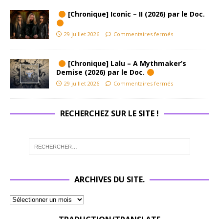
[Chronique] Iconic – II (2026) par le Doc.
29 juillet 2026
Commentaires fermés
[Chronique] Lalu – A Mythmaker’s
Demise (2026) par le Doc.
29 juillet 2026
Commentaires fermés
RECHERCHEZ SUR LE SITE !
ARCHIVES DU SITE.