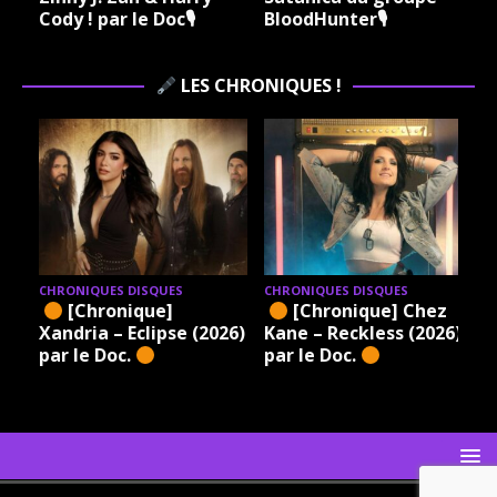
Cody ! par le Doc🎙
BloodHunter🎙
LES CHRONIQUES !
CHRONIQUES DISQUES
CHRONIQUES DISQUES
[Chronique]
[Chronique] Chez
Xandria – Eclipse (2026)
Kane – Reckless (2026)
par le Doc.
par le Doc.