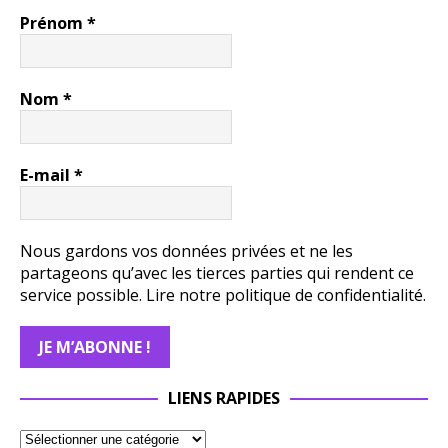
Prénom
*
Nom
*
E-mail
*
Nous gardons vos données privées et ne les
partageons qu’avec les tierces parties qui rendent ce
service possible.
Lire notre politique de confidentialité.
LIENS RAPIDES