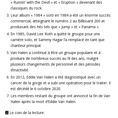
« Runnin’ with the Devil » et « Eruption » devenant des
classiques du rock.
Leur album « 1984 » sorti en 1984 a été un énorme succès
commercial, atteignant le numéro 2 au Billboard 200 et
produisant des hits tels que « Jump » et « Panama ».
En 1985, David Lee Roth a quitté le groupe pour une
carrière solo, et Sammy Hagar l’a remplacé en tant que
chanteur principal.
Van Halen a continué à être un groupe populaire et à
produire de nombreux succès au fil des ans, malgré
plusieurs changements de personnel et des périodes
d’inactivité.
En 2012, Eddie Van Halen a été diagnostiqué avec un
cancer de la gorge et a subi une opération pour le traiter. Il
est décédé le 6 octobre 2020.
Les membres restant du groupe ont annoncé la fin de Van
Halen après la mort d’Eddie Van Halen.
Le coin de la lecture: