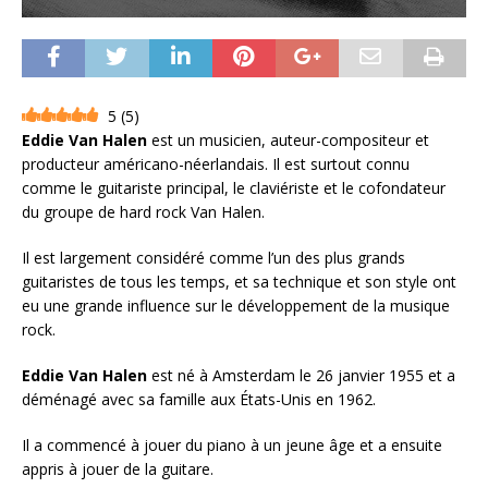
5
(
5
)
Eddie Van Halen
est un musicien, auteur-compositeur et
producteur américano-néerlandais. Il est surtout connu
comme le guitariste principal, le claviériste et le cofondateur
du groupe de hard rock Van Halen.
Il est largement considéré comme l’un des plus grands
guitaristes de tous les temps, et sa technique et son style ont
eu une grande influence sur le développement de la musique
rock.
Eddie Van Halen
est né à Amsterdam le 26 janvier 1955 et a
déménagé avec sa famille aux États-Unis en 1962.
Il a commencé à jouer du piano à un jeune âge et a ensuite
appris à jouer de la guitare.