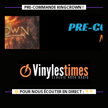
PRE-COMMANDE KINGCROWN !
POUR NOUS ÉCOUTER EN DIRECT :