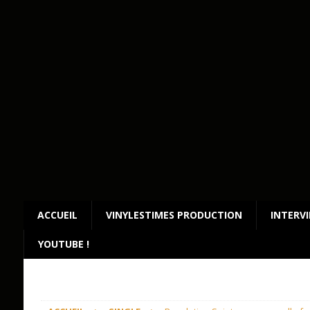
ACCUEIL
VINYLESTIMES PRODUCTION
INTERV
YOUTUBE !