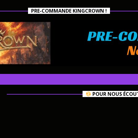
PRE-COMMANDE KINGCROWN !
POUR NOUS ÉCOUTE