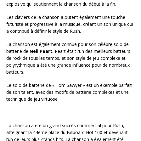
explosive qui soutiennent la chanson du début à la fin.
Les claviers de la chanson ajoutent également une touche
futuriste et progressive à la musique, créant un son unique qui
a contribué à définir le style de Rush.
La chanson est également connue pour son célèbre solo de
batterie de
Neil Peart.
Peart était l’un des meilleurs batteurs
de rock de tous les temps, et son style de jeu complexe et
polyrythmique a été une grande influence pour de nombreux
batteurs.
Le solo de batterie de « Tom Sawyer » est un exemple parfait
de son talent, avec des motifs de batterie complexes et une
technique de jeu virtuose.
La chanson a été un grand succès commercial pour Rush,
atteignant la 44ème place du Billboard Hot 100 et devenant
l’un de leurs plus grands hits. La chanson a également été