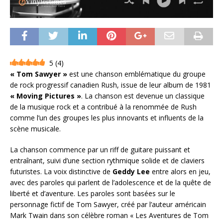
5
(
4
)
« Tom Sawyer »
est une chanson emblématique du groupe
de rock progressif canadien Rush, issue de leur album de 1981
« Moving Pictures »
. La chanson est devenue un classique
de la musique rock et a contribué à la renommée de Rush
comme l’un des groupes les plus innovants et influents de la
scène musicale.
La chanson commence par un riff de guitare puissant et
entraînant, suivi d’une section rythmique solide et de claviers
futuristes. La voix distinctive de
Geddy Lee
entre alors en jeu,
avec des paroles qui parlent de l’adolescence et de la quête de
liberté et d’aventure. Les paroles sont basées sur le
personnage fictif de Tom Sawyer, créé par l’auteur américain
Mark Twain dans son célèbre roman « Les Aventures de Tom