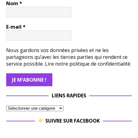
Nom
*
E-mail
*
Nous gardons vos données privées et ne les
partageons qu’avec les tierces parties qui rendent ce
service possible.
Lire notre politique de confidentialité.
LIENS RAPIDES
SUIVRE SUR FACEBOOK