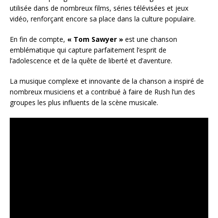
utilisée dans de nombreux films, séries télévisées et jeux
vidéo, renforçant encore sa place dans la culture populaire.
En fin de compte,
« Tom Sawyer »
est une chanson
emblématique qui capture parfaitement l’esprit de
l’adolescence et de la quête de liberté et d’aventure.
La musique complexe et innovante de la chanson a inspiré de
nombreux musiciens et a contribué à faire de Rush l’un des
groupes les plus influents de la scène musicale.