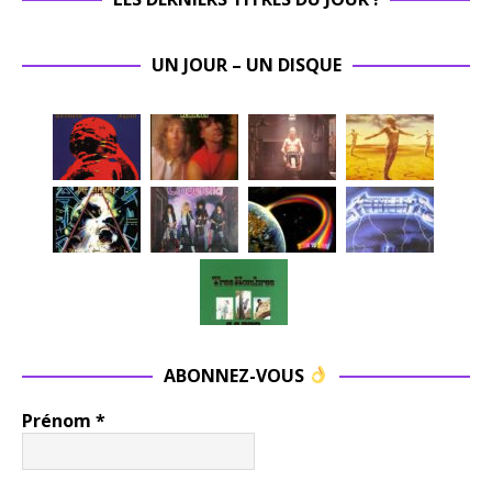
UN JOUR – UN DISQUE
ABONNEZ-VOUS
Prénom
*