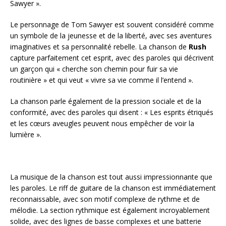
Sawyer ».
Le personnage de Tom Sawyer est souvent considéré comme
un symbole de la jeunesse et de la liberté, avec ses aventures
imaginatives et sa personnalité rebelle. La chanson de
Rush
capture parfaitement cet esprit, avec des paroles qui décrivent
un garçon qui « cherche son chemin pour fuir sa vie
routinière » et qui veut « vivre sa vie comme il l’entend ».
La chanson parle également de la pression sociale et de la
conformité, avec des paroles qui disent : « Les esprits étriqués
et les cœurs aveugles peuvent nous empêcher de voir la
lumière ».
La musique de la chanson est tout aussi impressionnante que
les paroles. Le riff de guitare de la chanson est immédiatement
reconnaissable, avec son motif complexe de rythme et de
mélodie. La section rythmique est également incroyablement
solide, avec des lignes de basse complexes et une batterie