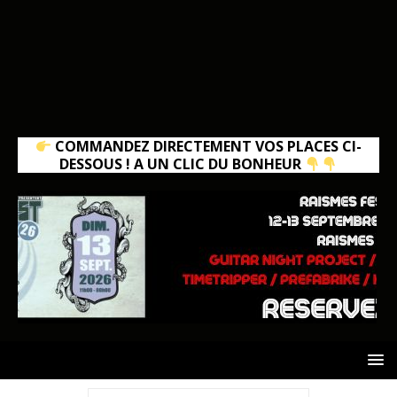
COMMANDEZ DIRECTEMENT VOS PLACES CI-
DESSOUS ! A UN CLIC DU BONHEUR