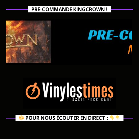
PRE-COMMANDE KINGCROWN !
POUR NOUS ÉCOUTER EN DIRECT :