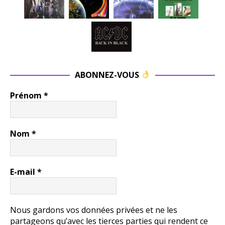
ABONNEZ-VOUS
Prénom
*
Nom
*
E-mail
*
Nous gardons vos données privées et ne les
partageons qu’avec les tierces parties qui rendent ce