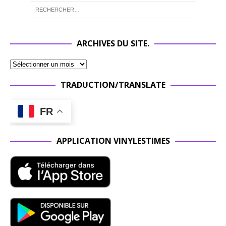
ARCHIVES DU SITE.
TRADUCTION/TRANSLATE
FR
APPLICATION VINYLESTIMES