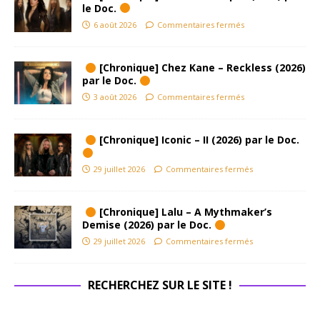
le Doc.
6 août 2026
Commentaires fermés
[Chronique] Chez Kane – Reckless (2026)
par le Doc.
3 août 2026
Commentaires fermés
[Chronique] Iconic – II (2026) par le Doc.
29 juillet 2026
Commentaires fermés
[Chronique] Lalu – A Mythmaker’s
Demise (2026) par le Doc.
29 juillet 2026
Commentaires fermés
RECHERCHEZ SUR LE SITE !