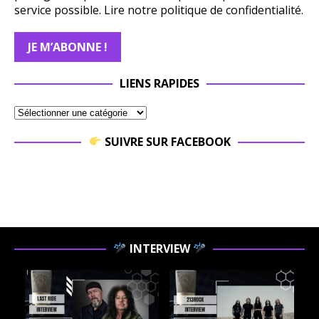
service possible.
Lire notre politique de confidentialité.
LIENS RAPIDES
SUIVRE SUR FACEBOOK
INTERVIEW