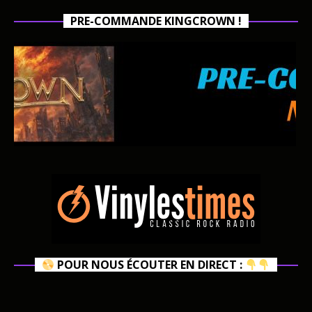
PRE-COMMANDE KINGCROWN !
POUR NOUS ÉCOUTER EN DIRECT :