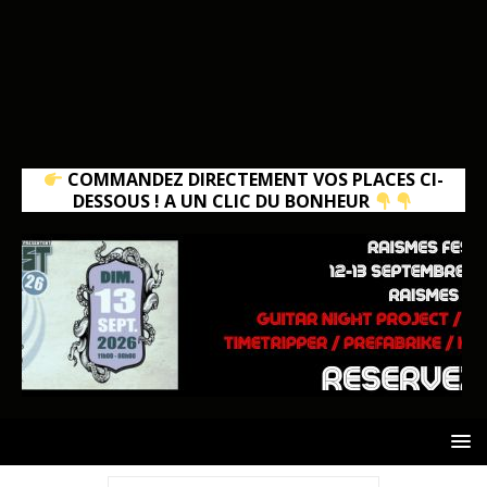
COMMANDEZ DIRECTEMENT VOS PLACES CI-
DESSOUS ! A UN CLIC DU BONHEUR