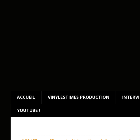
ACCUEIL
VINYLESTIMES PRODUCTION
INTERV
YOUTUBE !