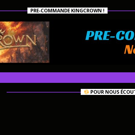
PRE-COMMANDE KINGCROWN !
POUR NOUS ÉCOUTE