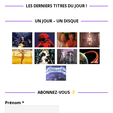
LES DERNIERS TITRES DU JOUR !
UN JOUR – UN DISQUE
ABONNEZ-VOUS
Prénom
*