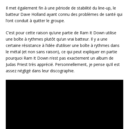
Il met également fin à une période de stabilité du line-up, le
batteur Dave Holland ayant connu des problèmes de santé qui
l’ont conduit à quitter le groupe.
C’est pour cette raison qu’une partie de Ram It Down utilise
une boîte à rythmes plutôt qu’un vrai batteur. Il y a une
certaine résistance à l’idée d’utiliser une boîte à rythmes dans
le métal (et non sans raison), ce qui peut expliquer en partie
pourquoi Ram It Down n’est pas exactement un album de
Judas Priest très apprécié. Personnellement, je pense qu’il est
assez négligé dans leur discographie.