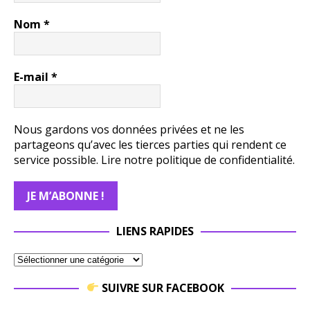
Nom
*
E-mail
*
Nous gardons vos données privées et ne les
partageons qu’avec les tierces parties qui rendent ce
service possible.
Lire notre politique de confidentialité.
LIENS RAPIDES
SUIVRE SUR FACEBOOK