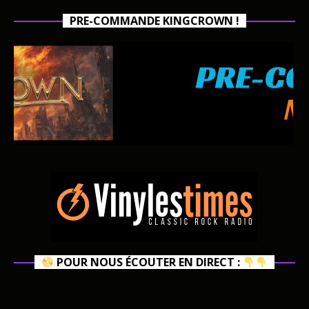
PRE-COMMANDE KINGCROWN !
POUR NOUS ÉCOUTER EN DIRECT :