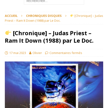
ACCUEIL
CHRONIQUES DISQUES
[Chronique] – Judas
Priest – Ram It Down (1988) par Le Doc.
[Chronique] – Judas Priest –
Ram It Down (1988) par Le Doc.
17 mai 2023
Olivier
Commentaires fermés