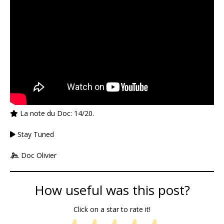
La note du Doc: 14/20.
Stay Tuned
Doc Olivier
How useful was this post?
Click on a star to rate it!