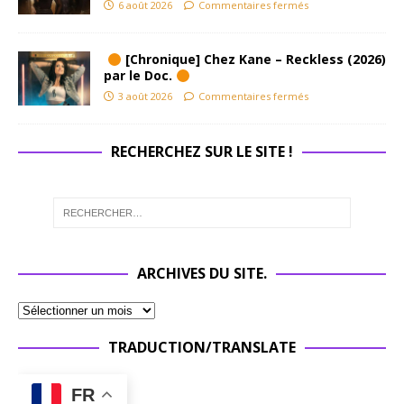
6 août 2026
Commentaires fermés
[Chronique] Chez Kane – Reckless (2026)
par le Doc.
3 août 2026
Commentaires fermés
RECHERCHEZ SUR LE SITE !
ARCHIVES DU SITE.
TRADUCTION/TRANSLATE
FR