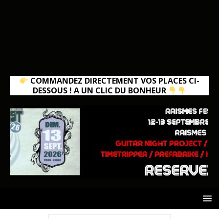
COMMANDEZ DIRECTEMENT VOS PLACES CI-
DESSOUS ! A UN CLIC DU BONHEUR