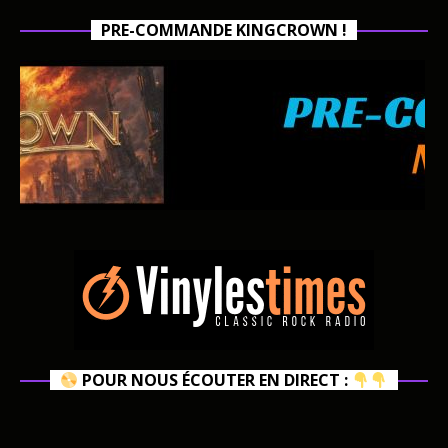
PRE-COMMANDE KINGCROWN !
POUR NOUS ÉCOUTER EN DIRECT :