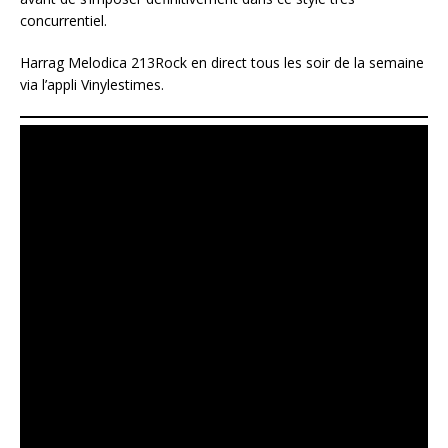
concurrentiel.
Harrag Melodica 213Rock en direct tous les soir de la semaine
via l’appli Vinylestimes.