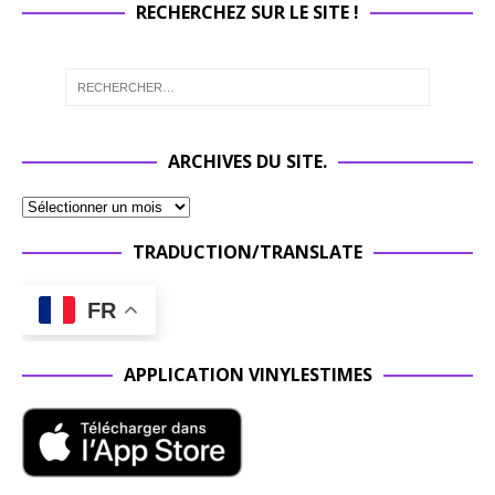
RECHERCHEZ SUR LE SITE !
ARCHIVES DU SITE.
TRADUCTION/TRANSLATE
FR
APPLICATION VINYLESTIMES