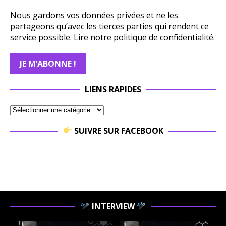
Nous gardons vos données privées et ne les
partageons qu’avec les tierces parties qui rendent ce
service possible.
Lire notre politique de confidentialité.
LIENS RAPIDES
SUIVRE SUR FACEBOOK
INTERVIEW