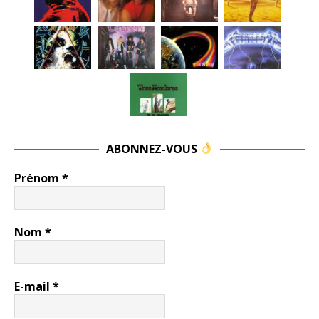
ABONNEZ-VOUS
Prénom
*
Nom
*
E-mail
*