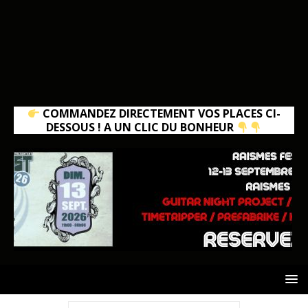
COMMANDEZ DIRECTEMENT VOS PLACES CI-
DESSOUS ! A UN CLIC DU BONHEUR