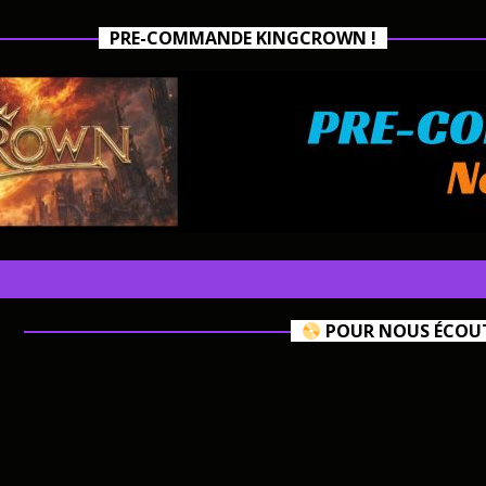
PRE-COMMANDE KINGCROWN !
POUR NOUS ÉCOUTE