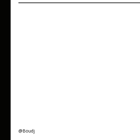
@Boudj