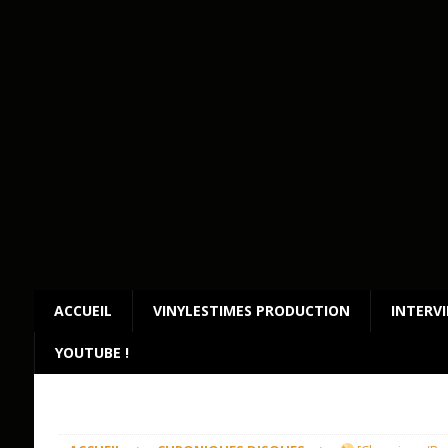
ACCUEIL
VINYLESTIMES PRODUCTION
INTERV
YOUTUBE !