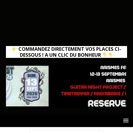
COMMANDEZ DIRECTEMENT VOS PLACES CI-
DESSOUS ! A UN CLIC DU BONHEUR