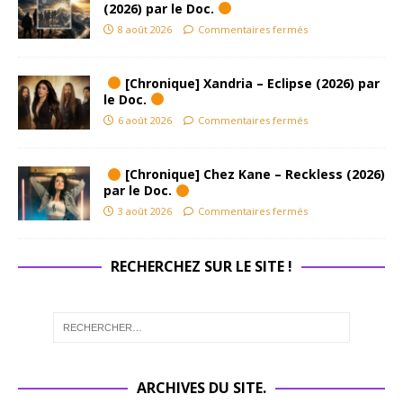
(2026) par le Doc.
8 août 2026
Commentaires fermés
[Chronique] Xandria – Eclipse (2026) par
le Doc.
6 août 2026
Commentaires fermés
[Chronique] Chez Kane – Reckless (2026)
par le Doc.
3 août 2026
Commentaires fermés
RECHERCHEZ SUR LE SITE !
ARCHIVES DU SITE.