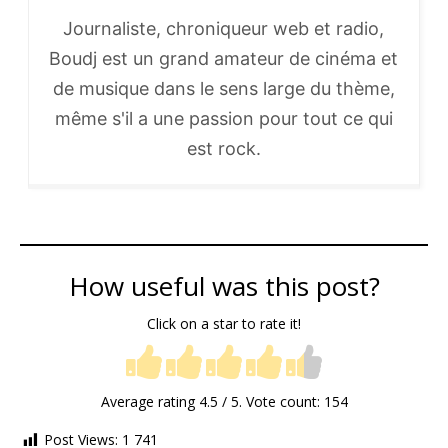
Journaliste, chroniqueur web et radio,
Boudj est un grand amateur de cinéma et
de musique dans le sens large du thème,
même s'il a une passion pour tout ce qui
est rock.
How useful was this post?
Click on a star to rate it!
Average rating
4.5
/ 5. Vote count:
154
Post Views:
1 741