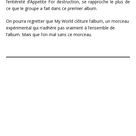
l’entièreté d’Appetite For destruction, se rapproche le plus de
ce que le groupe a fait dans ce premier album.
On pourra regretter que My World clôture l’album, un morceau
expérimental qui n’adhère pas vraiment à l’ensemble de
l’album. Mais que l’on mal sans ce morceau.