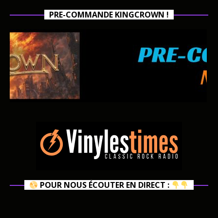
PRE-COMMANDE KINGCROWN !
POUR NOUS ÉCOUTER EN DIRECT :