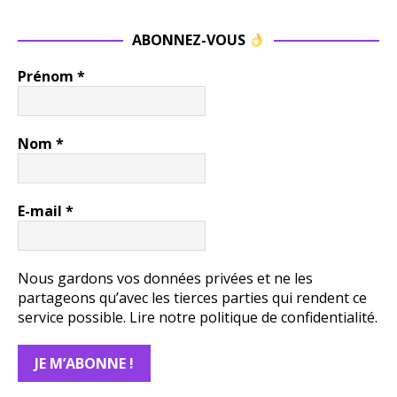
ABONNEZ-VOUS
Prénom
*
Nom
*
E-mail
*
Nous gardons vos données privées et ne les
partageons qu’avec les tierces parties qui rendent ce
service possible.
Lire notre politique de confidentialité.