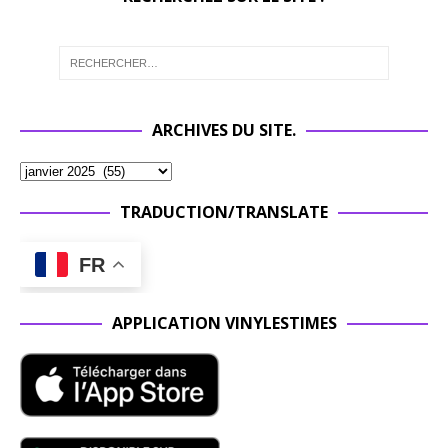
ARCHIVES DU SITE.
TRADUCTION/TRANSLATE
FR
APPLICATION VINYLESTIMES