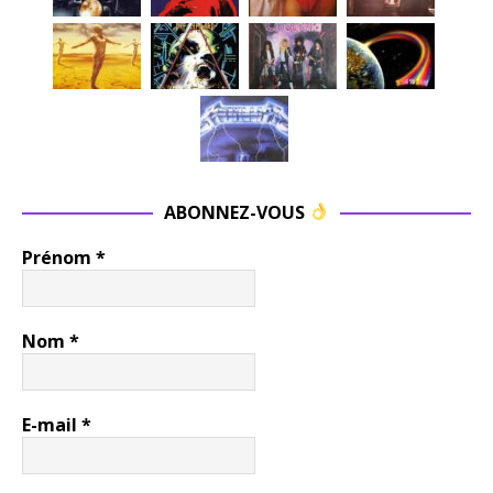
ABONNEZ-VOUS
Prénom
*
Nom
*
E-mail
*