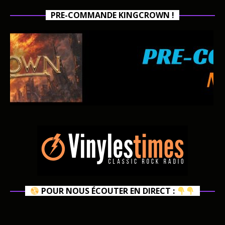
PRE-COMMANDE KINGCROWN !
POUR NOUS ÉCOUTER EN DIRECT :