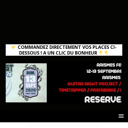
COMMANDEZ DIRECTEMENT VOS PLACES CI-
DESSOUS ! A UN CLIC DU BONHEUR