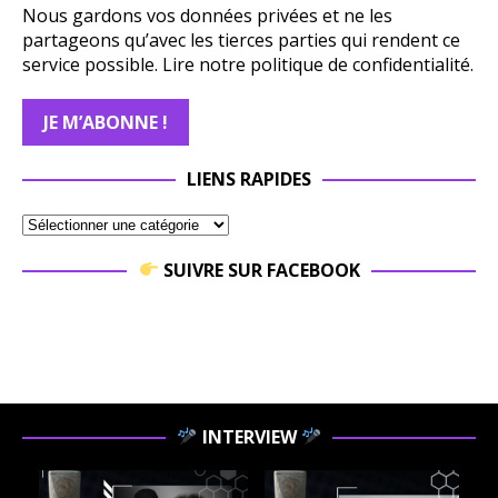
Nous gardons vos données privées et ne les
partageons qu’avec les tierces parties qui rendent ce
service possible.
Lire notre politique de confidentialité.
LIENS RAPIDES
SUIVRE SUR FACEBOOK
INTERVIEW